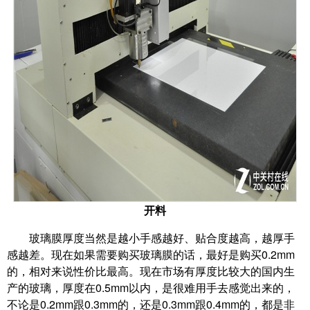
开料
玻璃膜厚度当然是越小手感越好、贴合度越高，越厚手
感越差。现在如果需要购买玻璃膜的话，最好是购买0.2mm
的，相对来说性价比最高。现在市场有厚度比较大的国内生
产的玻璃，厚度在0.5mm以内，是很难用手去感觉出来的，
不论是0.2mm跟0.3mm的，还是0.3mm跟0.4mm的，都是非