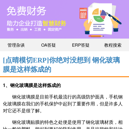
管理杂谈
OA答疑
ERP答疑
教程搜索
[点晴模切ERP]你绝对没想到 钢化玻璃
膜是这样炼成的
1、钢化玻璃膜是这样炼成的
钢化玻璃膜是目前手机最流行的高级防护面具，手机钢
化玻璃膜在我们的手机保护中起到了重要作用，但是许多人
对它还不是很了解。
钢化玻璃贴膜的特色之处便是使用了钢化玻璃材质，相
比一般的塑料，能起到更好的防刮作用，并且抗指纹和抗油