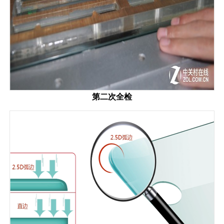
第二次全检