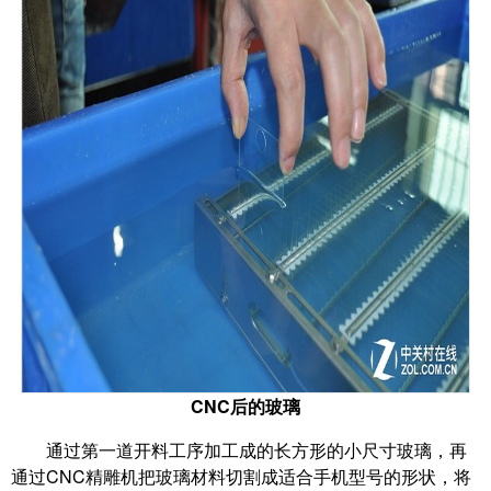
CNC后的玻璃
通过第一道开料工序加工成的长方形的小尺寸玻璃，再
通过CNC精雕机把玻璃材料切割成适合手机型号的形状，将