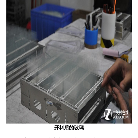
开料
后的玻璃