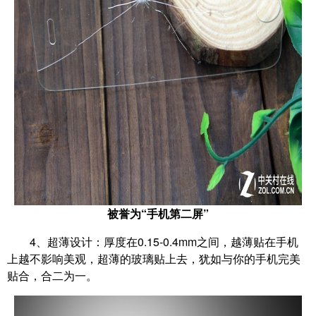
被誉为“手机第二屏”
4、超薄设计：厚度在0.15-0.4mm之间，越薄贴在手机
上越不影响美观，超薄的玻璃贴上去，犹如与你的手机完美
贴合，合二为一。