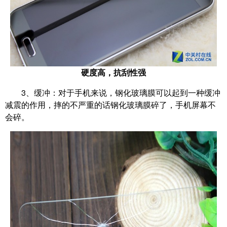
硬度高，抗刮性强
3、缓冲：对于手机来说，钢化玻璃膜可以起到一种缓冲
减震的作用，摔的不严重的话钢化玻璃膜碎了，手机屏幕不
会碎。