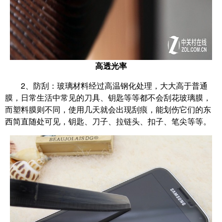
高透光率
2、防刮：玻璃材料经过高温钢化处理，大大高于普通
膜，日常生活中常见的刀具、钥匙等等都不会刮花玻璃膜，
而塑料膜则不同，使用几天就会出现刮痕，能划伤它们的东
西简直随处可见，钥匙、刀子、拉链头、扣子、笔尖等等。