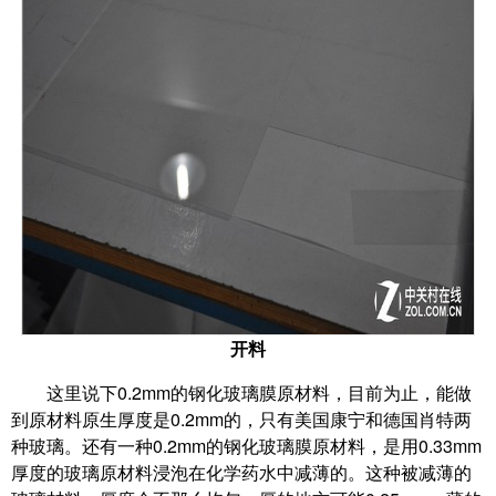
开料
这里说下0.2mm的钢化玻璃膜原材料，目前为止，能做
到原材料原生厚度是0.2mm的，只有美国康宁和德国肖特两
种玻璃。还有一种0.2mm的钢化玻璃膜原材料，是用0.33mm
厚度的玻璃原材料浸泡在化学药水中减薄的。这种被减薄的