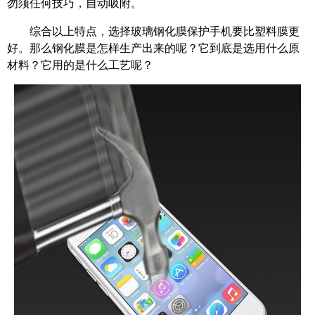
勿须任何技巧，自动吸附。
综合以上特点，选择玻璃钢化膜保护手机要比塑料膜更
好。那么钢化膜是怎样生产出来的呢？它到底是选用什么原
材料？它用的是什么工艺呢？