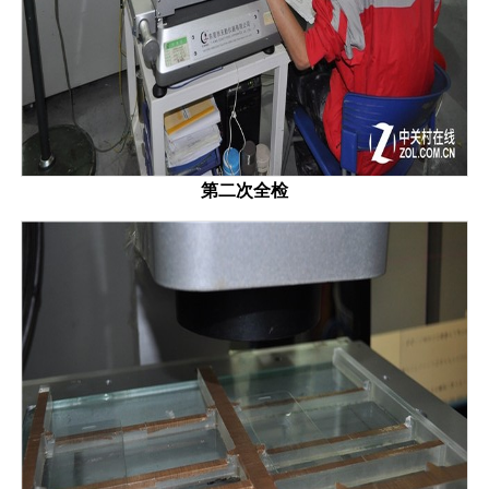
第二次全检