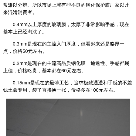
常难以分辨。所以市场上就有些不良的钢化保护膜厂家以此
来混淆消费者。
0.4mm以上厚度的玻璃膜，太厚了非常影响手感，现在
基本上已经淘汰了。
0.3mm是现在的主流入门厚度，但看起来还是略厚一
点，价格50元左右。
0.2mm是现在的主流高品质钢化膜，通透性、手感都属
上佳，价格略贵，基本都在60元左右。
0.15mm是现在的最薄工艺，追求极致通透和手感的不差
钱土豪专用，裂了直接换一张，价格多在100元左右。