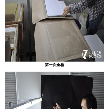
第一次全检