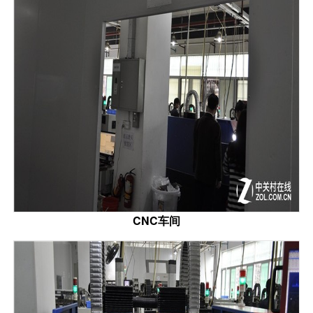
CNC车间