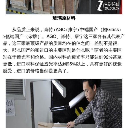
玻璃原材料
从品质上来说，肖特>AGC>康宁>中端国产（如Glass）
>低端国产（杂牌）。AGC、肖特、康宁这三家各有其代表产
品，这三家最顶级产品的质量均在伯仲之间，差别不是很
大。那么国产的和进口的主要区别是什么呢？两者的主要区
别在于透光率和价格。国内材料的透光率只能达到92%甚至
更低，进口材料保证透光率达到95%以上，具有更好的视觉
感受，进口的价格当然是更高了。