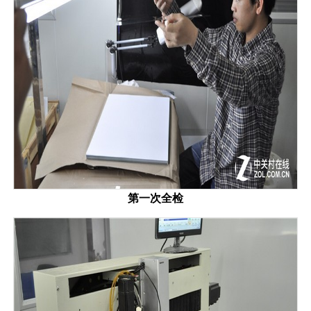
第一次全检