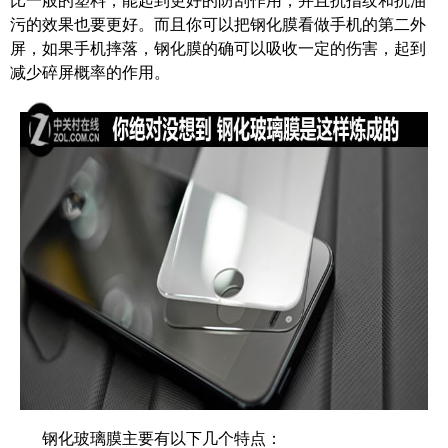
污的效果也要更好。而且你可以把钢化膜看做手机的第二外
屏，如果手机摔落，钢化膜的确可以吸收一定的伤害，起到
减少碎屏概率的作用。
钢化玻璃膜主要有以下几个特点：