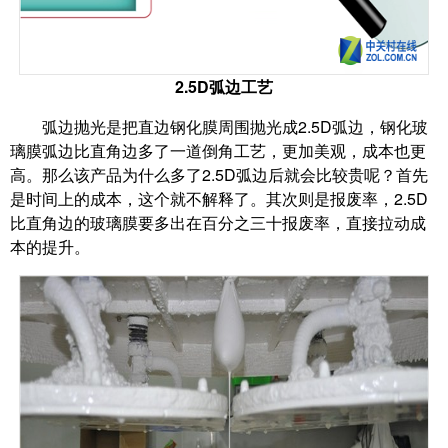
2.5D弧边工艺
弧边抛光是把直边钢化膜周围抛光成2.5D弧边，钢化玻
璃膜弧边比直角边多了一道倒角工艺，更加美观，成本也更
高。那么该产品为什么多了2.5D弧边后就会比较贵呢？首先
是时间上的成本，这个就不解释了。其次则是报废率，2.5D
比直角边的玻璃膜要多出在百分之三十报废率，直接拉动成
本的提升。