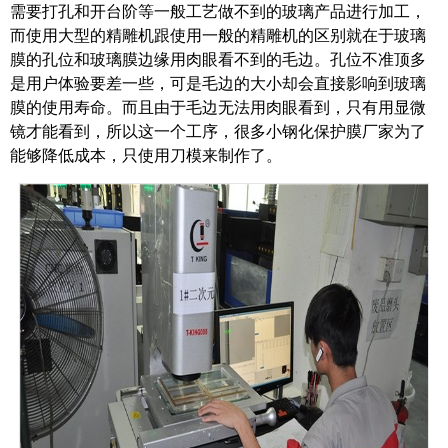
需要打孔和开台阶等一般工艺做不到的玻璃产品进行加工，
而使用大型的精雕机跟使用一般的精雕机的区别就在于玻璃
膜的孔位和玻璃膜边缘用肉眼看不到的毛边。孔位不准顶多
是用户体验要差一些，可是毛边的大小却会直接影响到玻璃
膜的使用寿命。而且由于毛边无法用肉眼看到，只有用显微
镜才能看到，所以这一个工序，很多小钢化保护膜厂家为了
能够降低成本，只使用刀模来制作了。