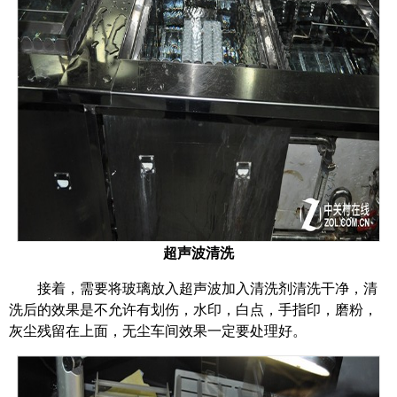
超声波清洗
接着，需要将玻璃放入超声波加入清洗剂清洗干净，清
洗后的效果是不允许有划伤，水印，白点，手指印，磨粉，
灰尘残留在上面，无尘车间效果一定要处理好。