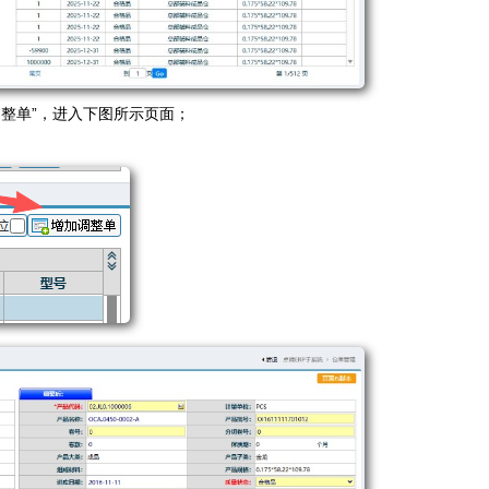
整单”，进入下图所示页面；