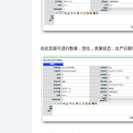
在此页面可进行数量，货位，质量状态，生产日期