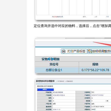
定位查询并选中对应的物料，选择后，点击“增加调