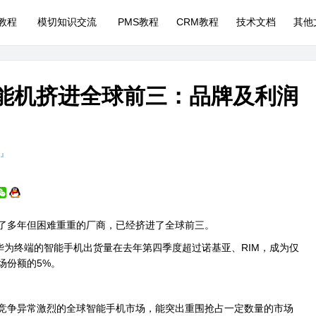
P教程
模切知识交流
PMS教程
CRM教程
技术文档
其他
智能机挤进全球前三：品牌及利润
 』
了多年但困难重重的厂商，已经挤进了全球前三。
为终端的智能手机出货量在去年第四季度超过诺基亚、RIM，成为仅
场份额的5%。
争异常激烈的全球智能手机市场，能突出重围抢占一定数量的市场