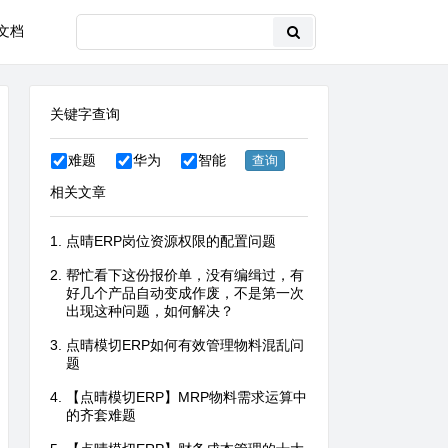
文档
关键字查询
难题
华为
智能
相关文章
点晴ERP岗位资源权限的配置问题
帮忙看下这份报价单，没有编缉过，有
好几个产品自动变成作废，不是第一次
出现这种问题，如何解决？
点晴模切ERP如何有效管理物料混乱问
题
【点晴模切ERP】MRP物料需求运算中
的齐套难题