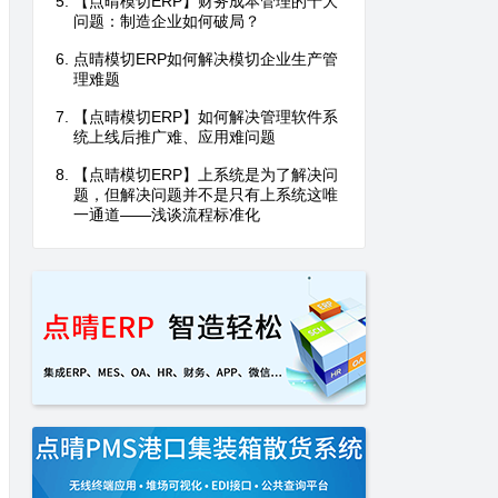
【点晴模切ERP】财务成本管理的十大
问题：制造企业如何破局？
点晴模切ERP如何解决模切企业生产管
理难题
【点晴模切ERP】如何解决管理软件系
统上线后推广难、应用难问题
【点晴模切ERP】上系统是为了解决问
题，但解决问题并不是只有上系统这唯
一通道——浅谈流程标准化