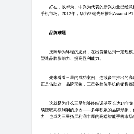
好在，以华为、中兴为代表的新兴力量已经意识
手机市场。2012年，华为终端先后推出Ascend
品牌难题
按照华为终端的思路，在出货量达到一定规模之
塑造品牌影响力、提高盈利能力。
先来看看三星的成功案例。连续多年推出的高质
正是借助这一品牌形象，三星各档位手机的销售都
这就是为什么三星能够终结诺基亚长达14年第
续赚取高额利润的原因――多年积累的品牌形象，
力，也成为三星拓展利润丰厚的高端智能手机市场