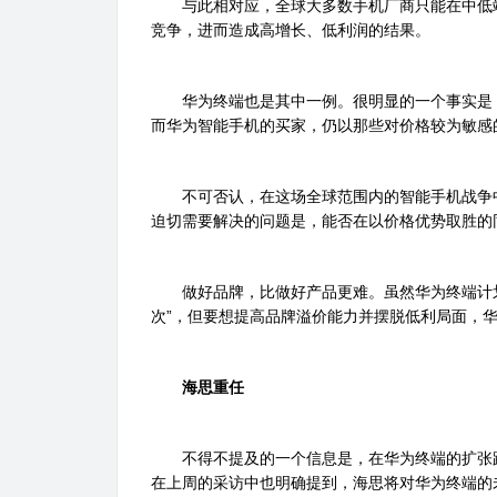
与此相对应，全球大多数手机厂商只能在中低端
竞争，进而造成高增长、低利润的结果。
华为终端也是其中一例。很明显的一个事实是，
而华为智能手机的买家，仍以那些对价格较为敏感
不可否认，在这场全球范围内的智能手机战争中
迫切需要解决的问题是，能否在以价格优势取胜的
做好品牌，比做好产品更难。虽然华为终端计划
次”，但要想提高品牌溢价能力并摆脱低利局面，
海思重任
不得不提及的一个信息是，在华为终端的扩张路线
在上周的采访中也明确提到，海思将对华为终端的