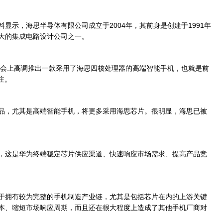
示，海思半导体有限公司成立于2004年，其前身是创建于1991年
大的集成电路设计公司之一。
会上高调推出一款采用了海思四核处理器的高端智能手机，也就是前
注。
，尤其是高端智能手机，将更多采用海思芯片。很明显，海思已被
这是华为终端稳定芯片供应渠道、快速响应市场需求、提高产品竞
拥有较为完整的手机制造产业链，尤其是包括芯片在内的上游关键
本、缩短市场响应周期，而且还在很大程度上造成了其他手机厂商对