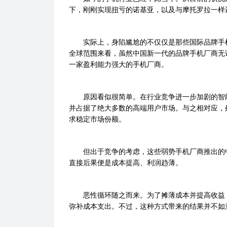
下，刚刚实现扭亏的诺基亚，以及与摩托罗拉一样
实际上，身陷尴尬的不仅仅是那些国际品牌手机
全球范围来看，虽然中国新一代的品牌手机厂商无
一家盈利能力强大的手机厂商。
原因看似很简单。在行业竞争进一步加剧的智能
并占据了绝大多数的高端用户市场。与之相对应，
求稳定市场份额。
但出于竞争的考虑，这些弱势手机厂商推出的中
直接后果便是成本提高、利润趋薄。
恶性循环随之而来。为了摊薄成本并提高收益，
弥补成本支出。不过，这种方式带来的结果并不如