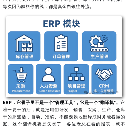
每次因为缺料停的线，都是真金白银往外流。
ERP，它骨子里不是一个“管理工具”，它是一个“翻译机”。
它
唯一要干的活，就是把咱们研发、销售、采购、生产、仓库
干的那些活，自动、准确、不能耍赖地翻译成财务能看懂的
账。这个翻译机要是失灵了，各位老总在看的报表，就不