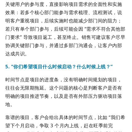
关键用户的参与度，直接影响项目需求的全面性和实施
效果：若多个核心部门能参与需求梳理、流程测试，说
明客户重视项目，后续实施时也能减少部门间的阻力；
若只有单个部门参与，后续可能会因 “需求不符合其他部
门要求” 导致项目返工，甚至终止。销售可建议客户尽早
协调关键部门参与，并通过多部门沟通会，让客户内部
达成共识。
5. “你们希望项目什么时候启动？什么时候上线？”
时间节点是项目的进度条，没有明确时间规划的项目，
往往会无限期拖延。这个问题的核心是判断客户是否有
明确的项目推进节奏，以及是否有外部压力驱动项目落
地。
靠谱的项目，客户会给出具体的时间节点，比如 “我们希
望下个月启动，争取 3 个月内上线，赶在旺季前完