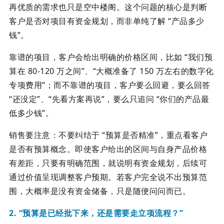
再优质的需求也只是空中楼阁。这个问题的核心是判断
客户是否对项目有资金规划，而非单纯了解 “产品多少
钱”。
靠谱的项目，客户会给出明确的价格区间，比如 “我们预
算在 80-120 万之间”、“大概准备了 150 万左右的数字化
专项费用”；而不靠谱的项目，客户要么回避，要么回答
“还没定”、“先看方案再说”，要么只追问 “你们的产品最
低多少钱”。
销售要注意：不要纠结于 “预算是否精准”，重点看客户
是否有预算概念。即使客户给出的区间与自身产品价格
有差距，只要有明确范围，就说明有资金规划，后续可
通过价值呈现调整客户预期。若客户完全说不出预算范
围，大概率是没有资金储备，只是随便问问而已。
2. “预算是已经批下来，还是需要走立项流程？”