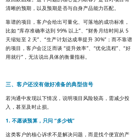
清晰的预期，以及预期是否与自身产品能力匹配。
靠谱的项目，客户会给出可量化、可落地的成功标准，
比如 “库存准确率达到 99% 以上”、“财务月结时间从 5
天缩短至 2 天”、“生产计划达成率提升 30%”；而不靠谱
的项目，客户会泛泛而谈 “提升效率”、“优化流程”、“好
用就行”，无法说出具体的衡量指标。
三、客户还没有做好准备的典型信号
若沟通中发现以下情况，说明项目风险较高，需减少投
入，甚至及时止损。
1. 不愿谈预算，只问 “多少钱”
这类客户的核心诉求不是解决问题，而是找个便宜的产