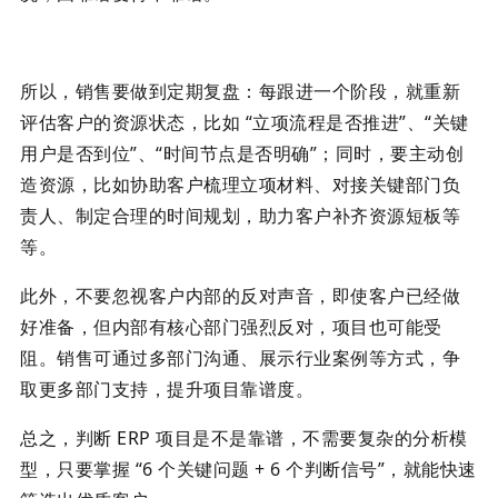
所以，销售要做到定期复盘：每跟进一个阶段，就重新
评估客户的资源状态，比如 “立项流程是否推进”、“关键
用户是否到位”、“时间节点是否明确”；同时，要主动创
造资源，比如协助客户梳理立项材料、对接关键部门负
责人、制定合理的时间规划，助力客户补齐资源短板等
等。
此外，不要忽视客户内部的反对声音，即使客户已经做
好准备，但内部有核心部门强烈反对，项目也可能受
阻。销售可通过多部门沟通、展示行业案例等方式，争
取更多部门支持，提升项目靠谱度。
总之，判断 ERP 项目是不是靠谱，不需要复杂的分析模
型，只要掌握 “6 个关键问题 + 6 个判断信号”，就能快速