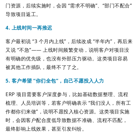
门资源，后续实施时，会因 “需求不明确”、“部门不配合”
导致项目返工。
4. 上线时间一再推迟
客户最初说 “3 个月内上线”，后续改成 “半年内”，再后来
又说 “不急”—— 上线时间频繁变动，说明客户对项目没
有明确的优先级，也没有外部压力驱动。这类项目容易
被其他工作插队，最终不了了之。
5. 客户希望 “你们全包”，自己不愿投入人力
ERP 项目需要客户深度参与，比如基础数据整理、流程
梳理、人员培训等，若客户明确表示 “我们没人，所有工
作都你们来做”，说明不愿投入核心资源。这类项目实施
时，会因客户配合度低导致数据不准确、流程不匹配，
最终影响上线效果，甚至引发纠纷。