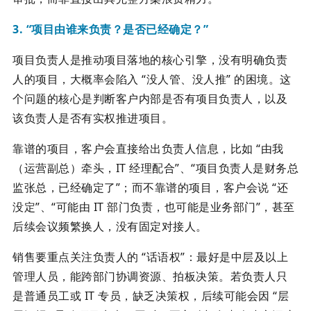
3. “项目由谁来负责？是否已经确定？”
项目负责人是推动项目落地的核心引擎，没有明确负责
人的项目，大概率会陷入 “没人管、没人推” 的困境。这
个问题的核心是判断客户内部是否有项目负责人，以及
该负责人是否有实权推进项目。
靠谱的项目，客户会直接给出负责人信息，比如 “由我
（运营副总）牵头，IT 经理配合”、“项目负责人是财务总
监张总，已经确定了”；而不靠谱的项目，客户会说 “还
没定”、“可能由 IT 部门负责，也可能是业务部门”，甚至
后续会议频繁换人，没有固定对接人。
销售要重点关注负责人的 “话语权”：最好是中层及以上
管理人员，能跨部门协调资源、拍板决策。若负责人只
是普通员工或 IT 专员，缺乏决策权，后续可能会因 “层