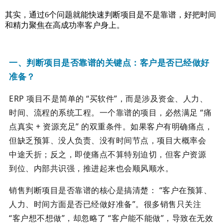
其实，通过6个问题就能快速判断项目是不是靠谱，好把时间
和精力聚焦在高成功率客户身上。
一、判断项目是否靠谱的关键点：客户是否已经做好
准备？
ERP 项目不是简单的 “买软件”，而是涉及资金、人力、
时间、流程的系统工程。一个靠谱的项目，必然满足 “痛
点真实 + 资源充足” 的双重条件。如果客户有明确痛点，
但缺乏预算、没人负责、没有时间节点，项目大概率会
中途夭折；反之，即使痛点不算特别迫切，但客户资源
到位、内部共识强，推进起来也会顺风顺水。
销售判断项目是否靠谱的核心是搞清楚： “客户在预算、
人力、时间方面是否已经做好准备”。很多销售只关注
“客户想不想做”，却忽略了 “客户能不能做”，导致在无效