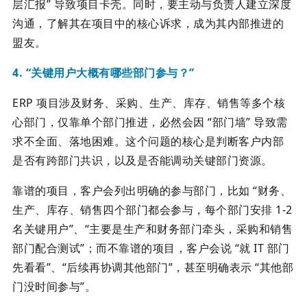
层汇报” 导致项目卡壳。同时，要主动与负责人建立深度
沟通，了解其在项目中的核心诉求，成为其内部推进的
盟友。
4. “关键用户大概有哪些部门参与？”
ERP 项目涉及财务、采购、生产、库存、销售等多个核
心部门，仅靠单个部门推进，必然会因 “部门墙” 导致需
求不全面、落地困难。这个问题的核心是判断客户内部
是否有跨部门共识，以及是否能调动关键部门资源。
靠谱的项目，客户会列出明确的参与部门，比如 “财务、
生产、库存、销售四个部门都会参与，每个部门安排 1-2
名关键用户”、“主要是生产和财务部门牵头，采购和销售
部门配合测试”；而不靠谱的项目，客户会说 “就 IT 部门
先看看”、“后续再协调其他部门”，甚至明确表示 “其他部
门没时间参与”。