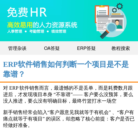
管理杂谈
OA答疑
ERP答疑
教程搜索
ERP软件销售如何判断一个项目是不是
靠谱？
对 ERP 软件销售而言，最遗憾的不是丢单，而是耗费数月跟
进后，才发现项目本身 “不靠谱”—— 客户要么没预算，要么
没人推进，要么没有明确目标，最终竹篮打水一场空
新手销售经常会陷入“客户愿意见我就等于有机会” 、“客户有
痛点就等于有项目” 的误区，却忽略了核心前提：客户是否已
经做好准备。