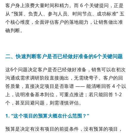
客户身上浪费大量时间和精力。而 6 个关键提问，正是
从 “预算、负责人、参与人员、时间节点、成功标准” 五
个核心维度，全面评估客户的落地能力，让销售做出准
确判断。
二、快速判断客户是否已经做好准备的6个关键问题
这6个问题决定客户是否已经做好准备，销售可以在初次
沟通或需求调研阶段直接抛出，无需绕弯子。客户的回
答质量，直接决定项目是否靠谱 —— 能清晰回答 4 个以
上，说明准备基本到位，可重点推进；若只能回答 1-2
个，甚至回避问题，则需谨慎评估。
1. “这个项目的预算大概在什么范围？”
预算是决定有没有项目的前提条件，没有预算的项目，