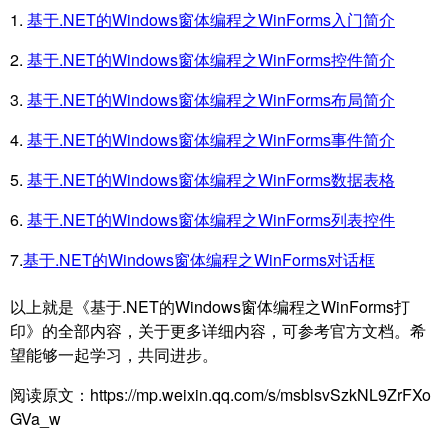
1.
基于.NET的Windows窗体编程之WinForms入门简介
2.
基于.NET的Windows窗体编程之WinForms控件简介
3.
基于.NET的Windows窗体编程之WinForms布局简介
4.
基于.NET的Windows窗体编程之WinForms事件简介
5.
基于.NET的Windows窗体编程之WinForms数据表格
6.
基于.NET的Windows窗体编程之WinForms列表控件
7.
基于.NET的Windows窗体编程之WinForms对话框
以上就是《基于.NET的Windows窗体编程之WinForms打
印》的全部内容，关于更多详细内容，可参考官方文档。希
望能够一起学习，共同进步。
阅读原文：https://mp.weixin.qq.com/s/msblsvSzkNL9ZrFXo
GVa_w