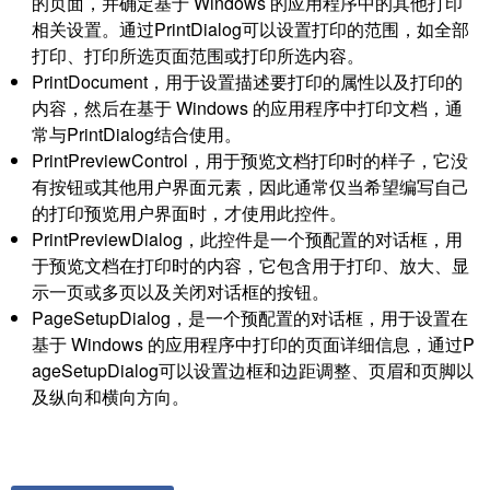
的页面，并确定基于 Windows 的应用程序中的其他打印
相关设置。通过PrintDialog可以设置打印的范围，如全部
打印、打印所选页面范围或打印所选内容。
PrintDocument，用于设置描述要打印的属性以及打印的
内容，然后在基于 Windows 的应用程序中打印文档，通
常与PrintDialog结合使用。
PrintPreviewControl，用于预览文档打印时的样子，它没
有按钮或其他用户界面元素，因此通常仅当希望编写自己
的打印预览用户界面时，才使用此控件。
PrintPreviewDialog，此控件是一个预配置的对话框，用
于预览文档在打印时的内容，它包含用于打印、放大、显
示一页或多页以及关闭对话框的按钮。
PageSetupDialog，是一个预配置的对话框，用于设置在
基于 Windows 的应用程序中打印的页面详细信息，通过P
ageSetupDialog可以设置边框和边距调整、页眉和页脚以
及纵向和横向方向。