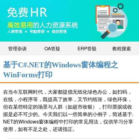
管理杂谈
OA答疑
ERP答疑
教程搜索
基于C#.NET的Windows窗体编程之
WinForms打印
在当今互联网时代，大家都提倡无纸化绿色办公，如扫码，
在线，小程序等，既提高了效率，又节约纸张，绿色环保，
但在某些特定的场景与人群（如超市收银），打印票据或收
据是必不可少的。今天我们以一些简单的小例子，简述基于.
NET的Windows窗体编程中打印的常见用法，仅供学习分享
使用，如有不足之处，还请指正。