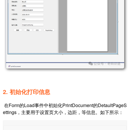
2. 初始化打印信息
在Form的Load事件中初始化PrintDocument的DetaultPageS
ettings，主要用于设置页大小，边距，等信息。如下所示：