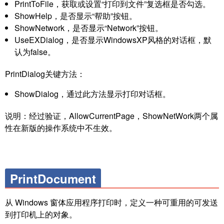
PrintToFile，获取或设置“打印到文件”复选框是否勾选。
ShowHelp，是否显示“帮助”按钮。
ShowNetwork，是否显示“Network”按钮。
UseEXDialog，是否显示WindowsXP风格的对话框，默
认为false。
PrintDialog关键方法：
ShowDialog，通过此方法显示打印对话框。
说明：经过验证，AllowCurrentPage，ShowNetWork两个属
性在新版的操作系统中不生效。
PrintDocument
从 Windows 窗体应用程序打印时，定义一种可重用的可发送
到打印机上的对象。