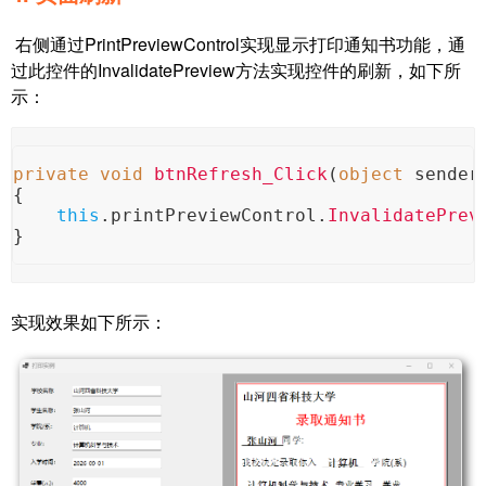
右侧通过PrintPreviewControl实现显示打印通知书功能，通
过此控件的InvalidatePreview方法实现控件的刷新，如下所
示：
private
void
btnRefresh_Click
(
object
 sender
{
this
.
printPreviewControl
.
InvalidatePrev
}
实现效果如下所示：