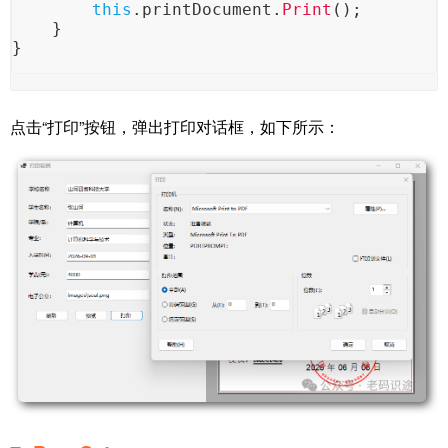
this
.
printDocument
.
Print
();
    }
}
点击“打印”按钮，弹出打印对话框，如下所示：