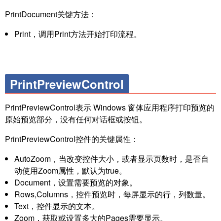
PrintDocument关键方法：
Print，调用Print方法开始打印流程。
PrintPreviewControl
PrintPreviewControl表示 Windows 窗体应用程序打印预览的
原始预览部分，没有任何对话框或按钮。
PrintPreviewControl控件的关键属性：
AutoZoom，当改变控件大小，或者显示页数时，是否自
动使用Zoom属性，默认为true。
Document，设置需要预览的对象。
Rows,Columns，控件预览时，每屏显示的行，列数量。
Text，控件显示的文本。
Zoom，获取或设置多大的Pages需要显示。