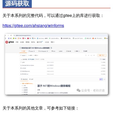
源码获取
关于本系列的完整代码，可以通过gitee上的库进行获取：
https://gitee.com/ahsiang/winforms
关于本系列的其他文章，可参考如下链接：