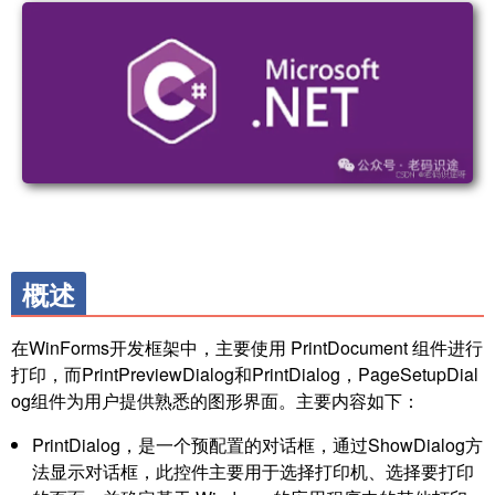
概述
在WinForms开发框架中，主要使用 PrintDocument 组件进行
打印，而PrintPreviewDialog和PrintDialog，PageSetupDial
og组件为用户提供熟悉的图形界面。主要内容如下：
PrintDialog，是一个预配置的对话框，通过ShowDialog方
法显示对话框，此控件主要用于选择打印机、选择要打印