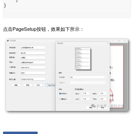
}
点击PageSetup按钮，效果如下所示：