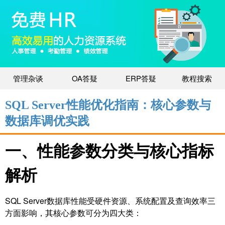
管理杂谈
OA答疑
ERP答疑
教程搜索
SQL Server性能优化指南：核心参数与
数据库调优实践
一、性能参数分类与核心指标
解析
SQL Server数据库性能受硬件资源、系统配置及查询效率三
方面影响，其核心参数可分为四大类：