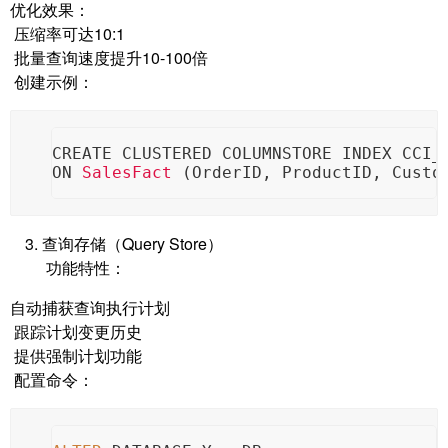
优化效果：
压缩率可达10:1
批量查询速度提升10-100倍
创建示例：
CREATE CLUSTERED COLUMNSTORE INDEX CCI_
ON 
SalesFact
 (
OrderID, ProductID, Custo
查询存储（Query Store）
功能特性：
自动捕获查询执行计划
跟踪计划变更历史
提供强制计划功能
配置命令：