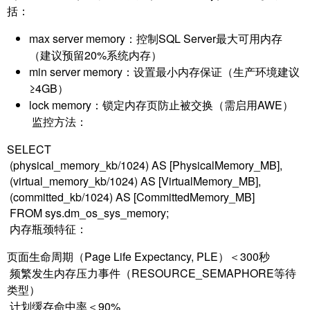
括：
max server memory：控制SQL Server最大可用内存
（建议预留20%系统内存）
min server memory：设置最小内存保证（生产环境建议
≥4GB）
lock memory：锁定内存页防止被交换（需启用AWE）
监控方法：
SELECT
(physical_memory_kb/1024) AS [PhysicalMemory_MB],
(virtual_memory_kb/1024) AS [VirtualMemory_MB],
(committed_kb/1024) AS [CommittedMemory_MB]
FROM sys.dm_os_sys_memory;
内存瓶颈特征：
页面生命周期（Page Life Expectancy, PLE）＜300秒
频繁发生内存压力事件（RESOURCE_SEMAPHORE等待
类型）
计划缓存命中率＜90%