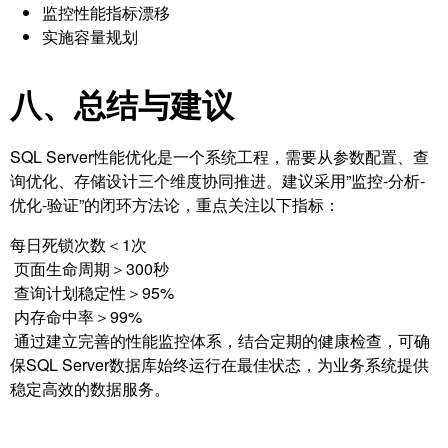
监控性能指标漂移
实施容量规划
八、总结与建议
SQL Server性能优化是一个系统工程，需要从参数配置、查
询优化、存储设计三个维度协同推进。建议采用”监控-分析-
优化-验证”的闭环方法论，重点关注以下指标：
每日死锁次数＜1次
页面生命周期＞300秒
查询计划稳定性＞95%
内存命中率＞99%
通过建立完善的性能监控体系，结合定期的健康检查，可确
保SQL Server数据库始终运行在最佳状态，为业务系统提供
稳定高效的数据服务。