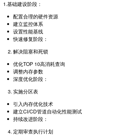
1.基础建设阶段：
配置合理的硬件资源
建立监控体系
设置性能基线
快速修复阶段：
解决阻塞和死锁
优化TOP 10高消耗查询
调整内存参数
深度优化阶段：
实施分区表
引入内存优化技术
建立CI/CD管道自动化性能测试
持续改进阶段：
定期审查执行计划