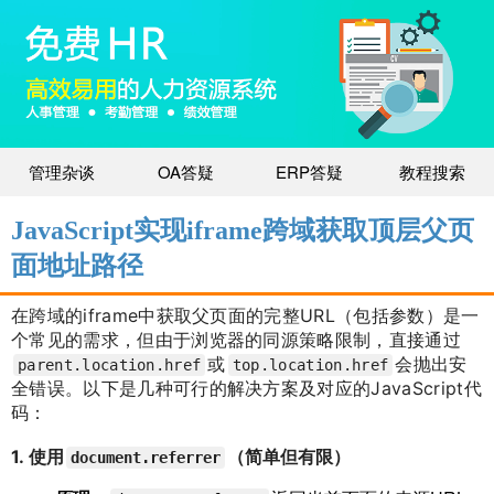
管理杂谈
OA答疑
ERP答疑
教程搜索
JavaScript实现iframe跨域获取顶层父页
面地址路径
在跨域的iframe中获取父页面的完整URL（包括参数）是一
个常见的需求，但由于浏览器的同源策略限制，直接通过
或
会抛出安
parent.location.href
top.location.href
全错误。以下是几种可行的解决方案及对应的JavaScript代
码：
1.
使用
（简单但有限）
document.referrer