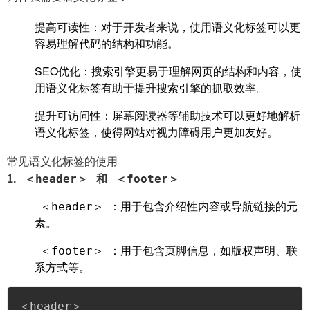
提高可读性
‌：对于开发者来说，使用语义化标签可以更
容易理解代码的结构和功能。
SEO优化
‌：搜索引擎更易于理解网页的结构和内容，使
用语义化标签有助于提升搜索引擎的抓取效率。
提升可访问性
‌：屏幕阅读器等辅助技术可以更好地解析
语义化标签，使得网站对视力障碍用户更加友好。
常见语义化标签的使用
＜header＞
＜footer＞
1.
和
‌：用于包含介绍性内容或导航链接的元
＜header＞
素。
‌：用于包含页脚信息，如版权声明、联
＜footer＞
系方式等。
＜header＞
