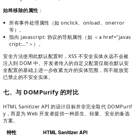
始终移除的属性
：
所有事件处理属性（如 onclick、onload、onerror
等）。
指向 javascript: 协议的导航属性（如 ＜a href="javas
cript:..."＞）。
安全方法使用此默认配置时，XSS 不安全实体永远不会被
注入到 DOM 中。开发者传入的自定义配置仅能在默认安
全配置的基础上进一步收紧允许的实体范围，而不能放宽
已禁止的不安全实体。
七、与 DOMPurify 的对比
HTML Sanitizer API 的设计目标并非完全取代 DOMPurif
y，而是为 Web 开发者提供一种原生、轻量、安全的备选
方案。
特性
HTML Sanitizer API