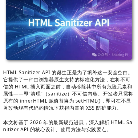
HTML Sanitizer API 的诞生正是为了填补这一安全空白。
它提供了一种由浏览器原生支持的标准化方法，在将不可
信的 HTML 插入页面之前，自动移除其中所有危险元素和
属性——即“清理”（sanitize）不可信内容。开发者只需将
原有的 innerHTML 赋值替换为 setHTML()，即可在不显
著改动现有代码的情况下获得内置的 XSS 防护能力。
本文将基于 2026 年的最新规范进展，深入解析 HTML Sa
nitizer API 的核心设计、使用方法与实践要点。