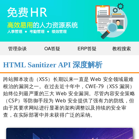
管理杂谈
OA答疑
ERP答疑
教程搜索
HTML Sanitizer API 深度解析
跨站脚本攻击（XSS）长期以来一直是 Web 安全领域最难
根治的漏洞之一。在过去近十年中，CWE-79（XSS 漏洞）
始终位列最严重的三大 Web 安全漏洞。尽管内容安全策略
（CSP）等防御手段为 Web 安全提供了强有力的防线，但
由于其要求网站进行显著的架构调整以及持续的安全审
查，在实际部署中并未获得广泛的采纳。