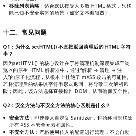
移除列表策略
：适合默认接受大多数 HTML 格式，只移
除已知不安全实体的场景（如富文本编辑器）。
十二、常见问题
Q1：为什么 setHTML() 不直接返回清理后的 HTML 字符
串？
因为setHTML() 的核心设计在于将清理机制深度集成至浏
览器的原生 HTML 解析器中，通过“解析 → 清理 → 注
入”的原子化流程，从根本上杜绝了 mXSS 攻击的可能性。
若将清理后的结果以字符串形式返回，将导致二次解析风
险；因此，该方法选择直接操作 DOM，从而确保安全性。
Q2：安全方法与不安全方法的核心区别是什么？
安全方法
：即使传入自定义 Sanitizer，也始终强制移除
所有 XSS 不安全元素和属性。
不安全方法
：严格使用传入的配置进行清理，不会自动