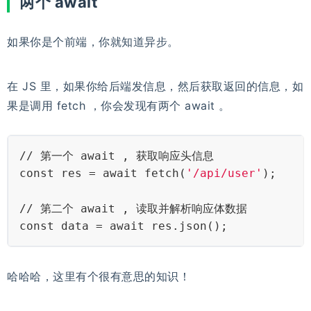
两个 await
如果你是个前端，你就知道异步。
在 JS 里，如果你给后端发信息，然后获取返回的信息，如
果是调用 fetch ，你会发现有两个 await 。
// 第一个 await , 获取响应头信息
const res = await fetch(
'/api/user'
);   
// 第二个 await , 读取并解析响应体数据
const data = await res.json();          
哈哈哈，这里有个很有意思的知识！