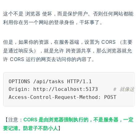
这个不是 浏览器 使坏，而是保护用户。否则任何网站都能
利用你在另一个网站的登录身份，干坏事了。
但是，如果你的资源，在服务器端，设置为 CORS （主要
是通过响应头），就是允许 跨资源共享，那么浏览器就允
许 CORS 运行的网页去访问你的内容了。
OPTIONS /api/tasks HTTP/1.1
Origin: http://localhost:5173     
# 就像这
Access-Control-Request-Method: POST
【注意：
CORS 是由浏览器强制执行的，不是服务器，一定
要记清。防君子不防小人
】