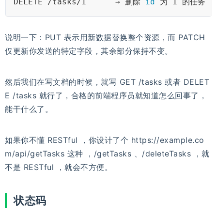
DELETE /tasks/1      → 删除 
id
 为 1 的任务
说明一下：PUT 表示用新数据替换整个资源，而 PATCH
仅更新你发送的特定字段，其余部分保持不变。
然后我们在写文档的时候，就写 GET /tasks 或者 DELET
E /tasks 就行了，合格的前端程序员就知道怎么回事了，
能干什么了。
如果你不懂 RESTful ，你设计了个 https://example.co
m/api/getTasks 这种 ，/getTasks 、/deleteTasks ，就
不是 RESTful ，就会不方便。
状态码