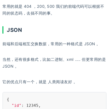
常用的就是 404 ，200, 500 我们的前端代码可以根据不
同的状态码，去搞不同的事。
JSON
前端和后端相互交换数据，常用的一种格式是 JSON 。
当然，还有很多格式，比如二进制、xml ..... 但更常用的是
JSON 。
它的优点只有一个，就是 人类阅读友好 。
{
"id"
: 12345,