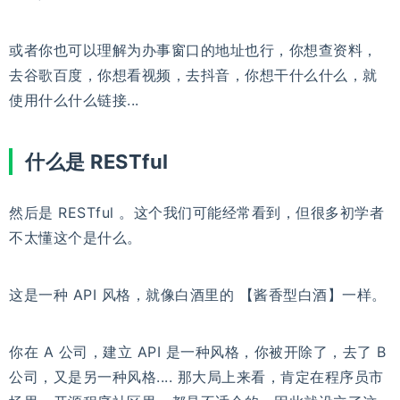
或者你也可以理解为办事窗口的地址也行，你想查资料，
去谷歌百度，你想看视频，去抖音，你想干什么什么，就
使用什么什么链接...
什么是 RESTful
然后是 RESTful 。这个我们可能经常看到，但很多初学者
不太懂这个是什么。
这是一种 API 风格，就像白酒里的 【酱香型白酒】一样。
你在 A 公司，建立 API 是一种风格，你被开除了，去了 B
公司，又是另一种风格.... 那大局上来看，肯定在程序员市