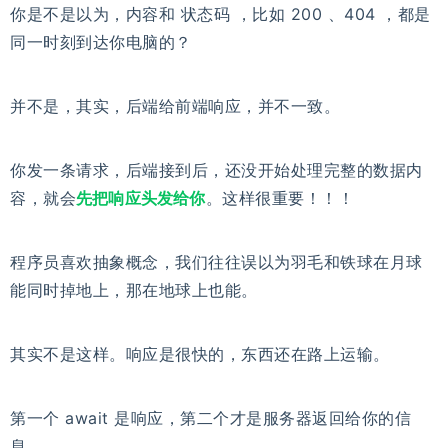
你是不是以为，内容和 状态码 ，比如 200 、404 ，都是
同一时刻到达你电脑的？
并不是，其实，后端给前端响应，并不一致。
你发一条请求，后端接到后，还没开始处理完整的数据内
容，就会
先把响应头发给你
。这样很重要！！！
程序员喜欢抽象概念，我们往往误以为羽毛和铁球在月球
能同时掉地上，那在地球上也能。
其实不是这样。响应是很快的，东西还在路上运输。
第一个 await 是响应，第二个才是服务器返回给你的信
息。