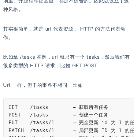
场里、开源程序社区里，都是不适合的。因此就设立了这
种风格。
其实很简单，就是 url 代表资源， HTTP 的方法代表动
作。
比如拿 /tasks 举例，url 就只有一个 tasks，然后我们有
很多类型的 HTTP 请求，比如 GET POST...
Url 一样，但干的事各不相同，比如：
GET    /tasks        → 获取所有任务
POST   /tasks        → 创建一个任务
PUT    /tasks/1      → 完全更新 
id
 为 1 的任
PATCH  /tasks/1      → 局部更新 ID 为 1 的任