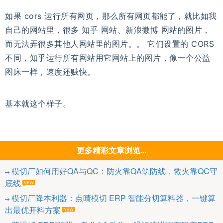
如果 cors 运行所有网页，那么所有网页都能了，就比如我
自己的网站里，很多 知乎 网站、新浪微博 网站的图片，
而无法弄很多其他人网站里的图片。。 它们设置的 CORS
不同，知乎运行所有网站用它网站上的图片，像一个公益
图床一样，速度还贼快。
基本就这个样子。
更多精彩文章浏览...
模切厂如何用好QA与QC：防火靠QA筑防线，救火靠QC守
底线
模切厂降本利器：点晴模切 ERP 智能分切算料器，一键算
出最优开料方案