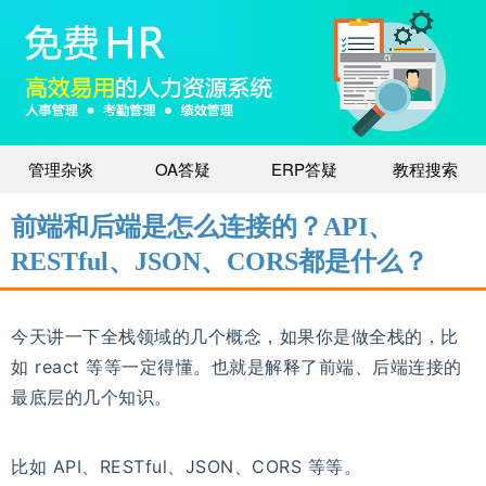
管理杂谈
OA答疑
ERP答疑
教程搜索
前端和后端是怎么连接的？API、
RESTful、JSON、CORS都是什么？
今天讲一下全栈领域的几个概念，如果你是做全栈的，比
如 react 等等一定得懂。也就是解释了前端、后端连接的
最底层的几个知识。
比如 API、RESTful、JSON、CORS 等等。