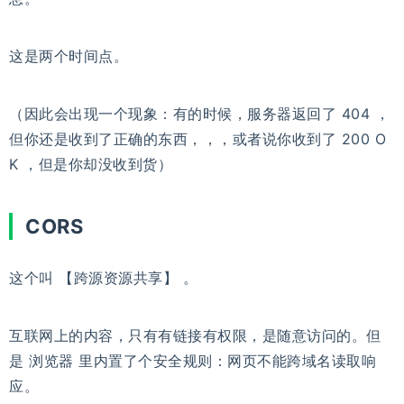
这是两个时间点。
（因此会出现一个现象：有的时候，服务器返回了 404 ，
但你还是收到了正确的东西，，，或者说你收到了 200 O
K ，但是你却没收到货）
CORS
这个叫 【跨源资源共享】 。
互联网上的内容，只有有链接有权限，是随意访问的。但
是 浏览器 里内置了个安全规则：网页不能跨域名读取响
应。