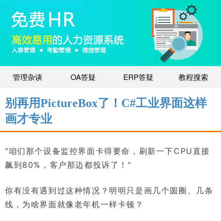
管理杂谈
OA答疑
ERP答疑
教程搜索
别再用PictureBox了！C#工业界面这样
画才专业
"咱们那个设备监控界面卡得要命，刷新一下CPU直接
飙到80%，客户那边都投诉了！"
你有没有遇到过这种情况？明明只是画几个圆圈、几条
线，为啥界面就像老年机一样卡顿？