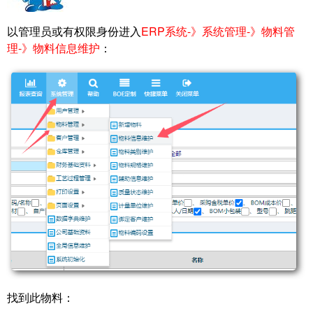
以管理员或有权限身份进入
ERP系统-》系统管理-》物料管
理-》物料信息维护
：
找到此物料：