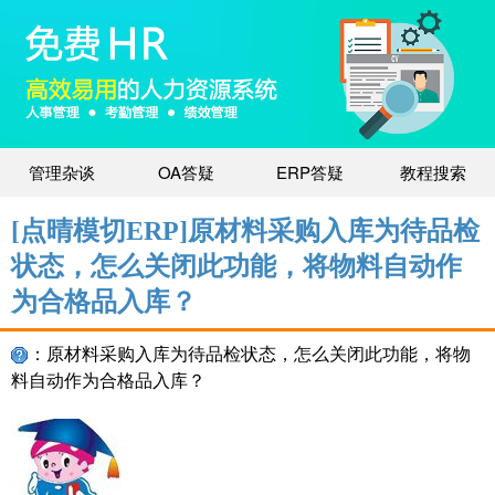
管理杂谈
OA答疑
ERP答疑
教程搜索
[点晴模切ERP]原材料采购入库为待品检
状态，怎么关闭此功能，将物料自动作
为合格品入库？
：原材料采购入库为待品检状态，怎么关闭此功能，将物
料自动作为合格品入库？