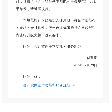
订，形成了《会计软件基本功能和服务规范》，现
予印发，请遵照执行。
本规范施行前已经投入使用但不符合本规范有
关要求的会计软件，应当自本规范施行之日起3年
内进行升级完善，达到要求。
附件：会计软件基本功能和服务规范
财政部
2024年7月29日
附件下载：
会计软件基本功能和服务规范.pdf