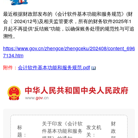
最近根据财政部发布的《会计软件基本功能和服务规范》(财
会〔 2024)12号)及相关监管要求，所有的财务软件2025年1
月起不再提供“反结账”功能，以确保账务处理的规范性与可追
溯性。
https://www.gov.cn/zhengce/zhengceku/202408/content_696
7134.htm
附件：
会计软件基本功能和服务规范.pdf
关于印发《会计软
财
标
发文机
件基本功能和服务
政
题：
关：