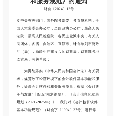
和服务规范》的通知
财会〔2024〕12号
党中央有关部门，国务院各部委、各直属机构，全
国人大常委会办公厅，全国政协办公厅，最高人民
法院，最高人民检察院，各民主党派中央，有关人
民团体，各省、自治区、直辖市、计划单列市财政
厅（局），新疆生产建设兵团财政局，财政部各地
监管局，有关单位：
为贯彻落实《中华人民共和国会计法》有关要
求，规范数字经济环境下的会计软件基本功能和服
务，提高会计软件和相关服务质量，根据《会计改
革与发展“十四五”规划纲要》、《会计信息化发展
规划（2021-2025年）》，我们对《会计核算软件
基本功能规范》（财会字〔1994〕27号）进行修