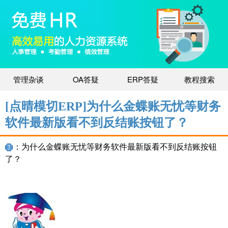
管理杂谈
OA答疑
ERP答疑
教程搜索
[点晴模切ERP]为什么金蝶账无忧等财务
软件最新版看不到反结账按钮了？
：为什么金蝶账无忧等财务软件最新版看不到反结账按钮
了？