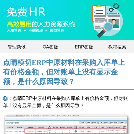
管理杂谈
OA答疑
ERP答疑
教程搜索
点晴模切ERP中原材料在采购入库单上
有价格金额，但对账单上没有显示金
额，是什么原因导致？
：点晴ERP中原材料在采购入库单上有价格金额，但对账
单上没有显示金额，是什么原因导致？