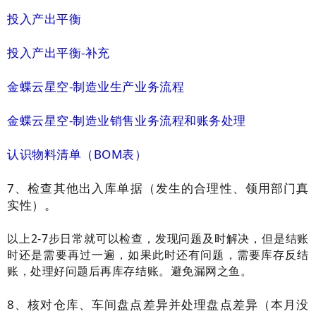
投入产出平衡
投入产出平衡-补充
金蝶云星空-制造业生产业务流程
金蝶云星空-制造业销售业务流程和账务处理
认识物料清单（BOM表）
7、
检查其他出入库单据（发生的合理性、领用部门真
实性）。
以上2-7步日常就可以检查，发现问题及时解决，但是结账
时还是需要再过一遍，如果此时还有问题，需要库存反结
账，处理好问题后再库存结账。避免漏网之鱼。
8、核对仓库、车间盘点差异并处理盘点差异（本月没