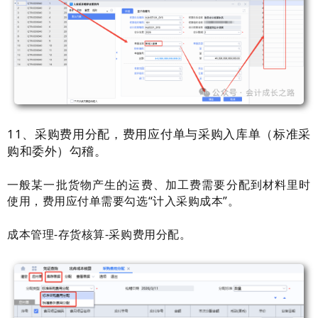
11、采购费用分配，费用应付单与采购入库单（标准采
购和委外）勾稽。
一般某一批货物产生的运费、加工费需要分配到材料里时
使用，费用应付单需要勾选“计入采购成本”。
成本管理-存货核算-采购费用分配。