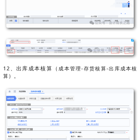
12、出库成本核算（
成本管理-存货核算-出库成本核
）。
算