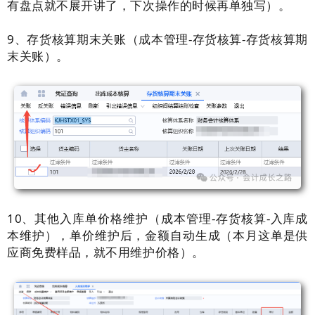
有盘点就不展开讲了，下次操作的时候再单独写）。
9、存货核算期末关账（成本管理-存货核算-存货核算期
末关账）。
10、其他入库单价格维护（成本管理-存货核算-入库成
本维护），单价维护后，金额自动生成（本月这单是供
应商免费样品，就不用维护价格）。