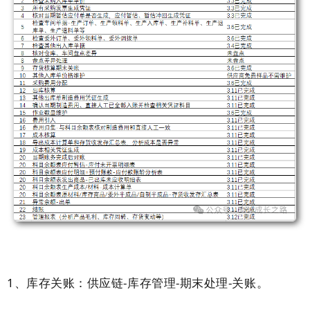
1、库存关账：供应链-库存管理-期末处理-关账。