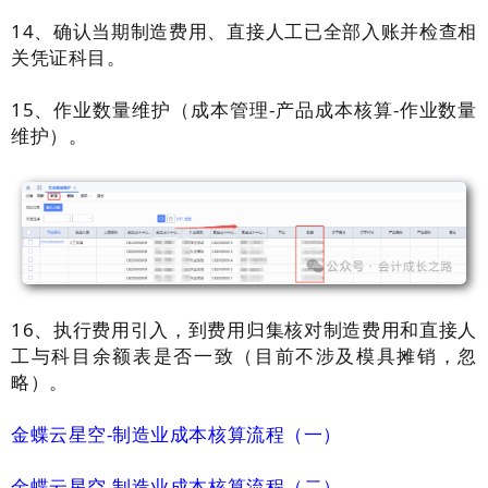
14、
确认当期制造费用、直接人工已全部入账并检查相
关凭证科目。
15、
作业数量维护（成本管理-产品成本核算-作业数量
维护）。
16、执行
费用引入，到
费用归集核对制造费用和直接人
工
与科目余额表是否
一致（目前不涉及模具摊销，忽
略）。
金蝶云星空-制造业成本核算流程（一）
金蝶云星空-制造业成本核算流程（二）