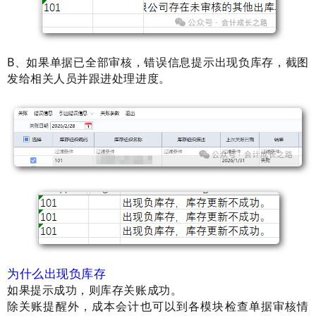
B、如果单据已全部审核，
错误信息提示出现负库存，
截图
发给相关人员并跟进处理进度。
为什么出现负库存
如果提示成功，则库存关账成功。
除关账提醒外，成本会计也可以到各模块检查单据审核情