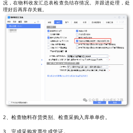
况，在物料收发汇总表检查负结存情况。并跟进处理，处
理好后再库存关账。
2、检查物料存货类别、检查采购入库单单价。
3、完成采购发票生成凭证。