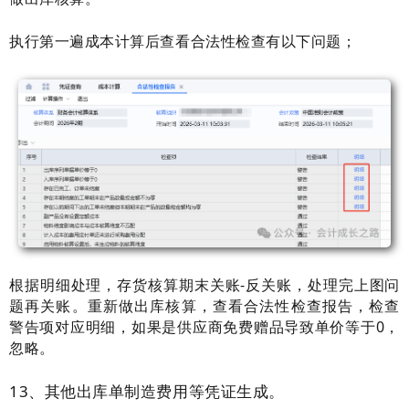
执行第一遍成本计算后查看合法性检查有以下问题；
根据明细处理，存货核算期末关账-反关账，处理完上图问
题再关账。重新做出库核算，查看合法性检查报告，检查
警告项对应明细，如果是供应商免费赠品导致单价等于0，
忽略。
13、
其他出库单制造费用
等
凭证生成。