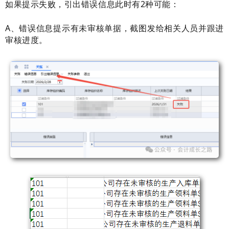
如果提示失败，引出错误信息此时有2种可能：
A、错误信息提示有未审核单据，
截图发给相关人员并跟进
审核进度。