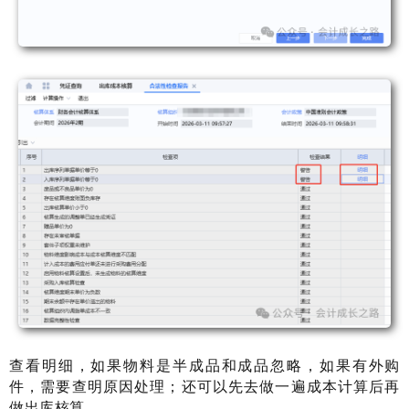
查看明细，如果物料是半成品和成品忽略，如果有外购
件，需要查明原因处理；还可以先去做一遍成本计算后再
做出库核算。