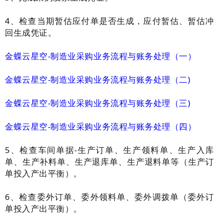
4、检查
当期暂估应付单是否生成，应付暂估、暂估冲
回生成凭证。
金蝶云星空-制造业采购业务流程与账务处理（一）
金蝶云星空-制造业采购业务流程与账务处理（二)
金蝶云星空-制造业采购业务流程与账务处理（三)
金蝶云星空-制造业采购业务流程与账务处理（四）
5、
检查车间单据-生产订单、生产领料单、生产入库
单、生产补料单、生产退库单、生产退料单等（生产订
单投入产出平衡）。
6、
检查委外订单、委外领料单、委外调拨单
（委外订
单投入产出平衡）。