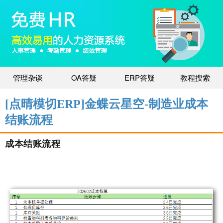
管理杂谈
OA答疑
ERP答疑
教程搜索
[点晴模切ERP]金蝶云星空-制造业成本
结账流程
成本结账流程