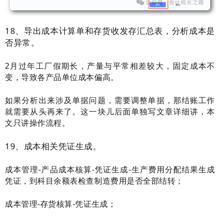
18、
导出成本计算单和存货收发存汇总表，分析成本是
否异常。
2月过年工厂假期长，产量与平常相差较大，固定成本不
变，导致各产品单位成本偏高。
如果分析出来涉及单据问题，需要调整单据，那结账工作
就需要从头再来了。这一块儿后面单独写文章详细讲，本
文只讲操作流程。
19、
成本相关凭证生成
。
成本管理-产品成本核算-凭证生成-生产费用分配结果生成
凭证，到科目余额表检查制造费用是否全部结转；
成本管理-存货核算-凭证生成；