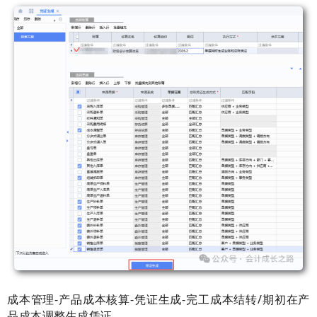
成本管理-产品成本核算-凭证生成-完工成本结转/期初在产
品成本调整生成凭证。