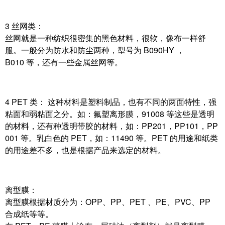
3 丝网类：
丝网就是一种纺织很密集的黑色材料，很软，像布一样舒
服。一般分为防水和防尘两种，型号为 B090HY ，
B010 等，还有一些金属丝网等。
4 PET 类： 这种材料是塑料制品，也有不同的两面特性，强
粘面和弱粘面之分。如：氟塑离形膜，91008 等这些是透明
的材料，还有种透明带胶的材料，如：PP201，PP101，PP
001 等。乳白色的 PET，如：11490 等。PET 的用途和纸类
的用途差不多，也是根据产品来选定的材料。
离型膜：
离型膜根据材质分为：OPP、PP、PET 、PE、PVC、PP
合成纸等等。