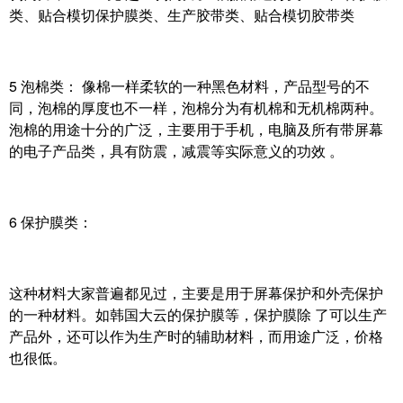
类、贴合模切保护膜类、生产胶带类、贴合模切胶带类
5 泡棉类： 像棉一样柔软的一种黑色材料，产品型号的不
同，泡棉的厚度也不一样，泡棉分为有机棉和无机棉两种。
泡棉的用途十分的广泛，主要用于手机，电脑及所有带屏幕
的电子产品类，具有防震，减震等实际意义的功效 。
6 保护膜类：
这种材料大家普遍都见过，主要是用于屏幕保护和外壳保护
的一种材料。如韩国大云的保护膜等，保护膜除 了可以生产
产品外，还可以作为生产时的辅助材料，而用途广泛，价格
也很低。