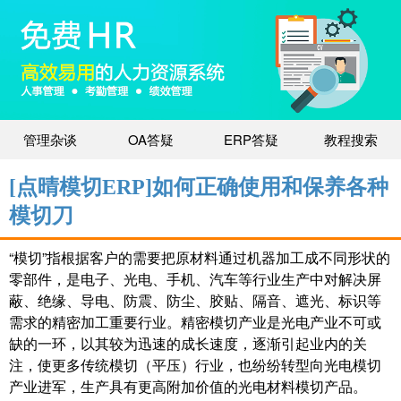
管理杂谈
OA答疑
ERP答疑
教程搜索
[点晴模切ERP]如何正确使用和保养各种
模切刀
“模切”指根据客户的需要把原材料通过机器加工成不同形状的
零部件，是电子、光电、手机、汽车等行业生产中对解决屏
蔽、绝缘、导电、防震、防尘、胶贴、隔音、遮光、标识等
需求的精密加工重要行业。精密模切产业是光电产业不可或
缺的一环，以其较为迅速的成长速度，逐渐引起业内的关
注，使更多传统模切（平压）行业，也纷纷转型向光电模切
产业进军，生产具有更高附加价值的光电材料模切产品。