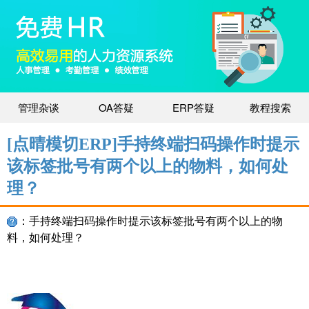
管理杂谈
OA答疑
ERP答疑
教程搜索
[点晴模切ERP]手持终端扫码操作时提示
该标签批号有两个以上的物料，如何处
理？
：手持终端扫码操作时提示该标签批号有两个以上的物
料，如何处理？