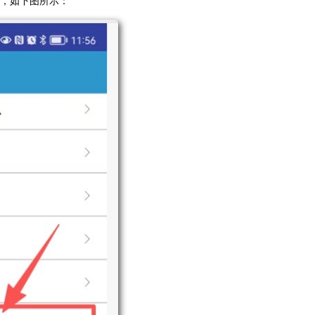
报，如下图所示：