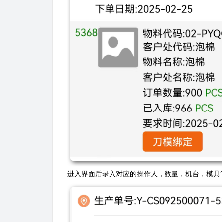
进入界面后录入对应的操作人，数量，机台，模具