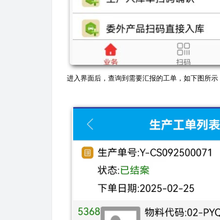
进入界面后，查询到需要汇报的工单，如下图所示