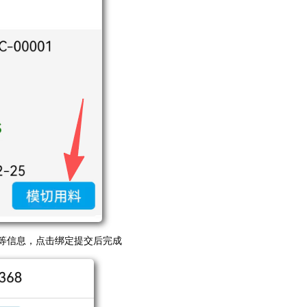
等信息，点击绑定提交后完成