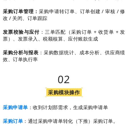
采购订单管理：
采购申请转订单、订单创建 / 审核 / 修
改 / 关闭、订单跟踪
发票校验与应付
：三单匹配（采购订单 + 收货单 + 发
票）、发票录入、税额核算、应付账款生成
采购分析与报表
：采购数据统计、成本分析、供应商绩
效、订单执行率
02
采购模块操作
采购申请单
：收到计划部需求，生成采购申请单
采购订单
：通过采购申请单转化（下推）采购订单。