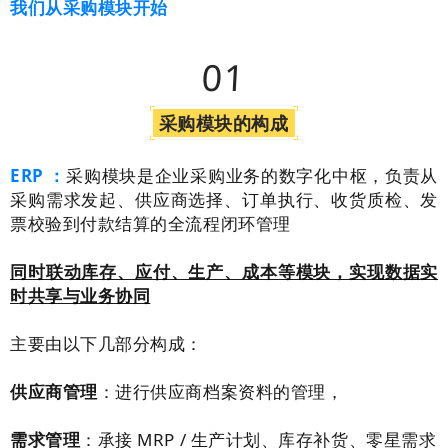
我们从采购模块开始
01
采购模块的构成
ERP ：
采购模块是企业采购业务的数字化中枢，负责从
采购需求发起、供应商选择、订单执行、收货质检、发
票校验到付款结算的全流程闭环管理
同时联动库存、应付、生产、成本等模块，实现数据实
时共享与业务协同
主要由以下几部分构成：
供应商管理
：进行供应商档案资料的管理，
需求管理
：承接 MRP / 生产计划、库存补货、零星需求