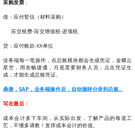
采购发票
：
借：应付暂估（材料采购）
应交税费-应交增值税-进项税
贷：应付账款-XX单位
业务端每一笔操作，在总账模块都会生成凭证，金蝶云
星空，用友畅捷通，月底需要财务人员，点击凭证生
成，才能生成总账凭证。
鼎捷，SAP，业务端操作后，自动抛转分录到总账。
写在最后：
成本会计多下车间，从实际出发，了解产品的每道工
艺，不懂多请教！发挥成本会计的价值。