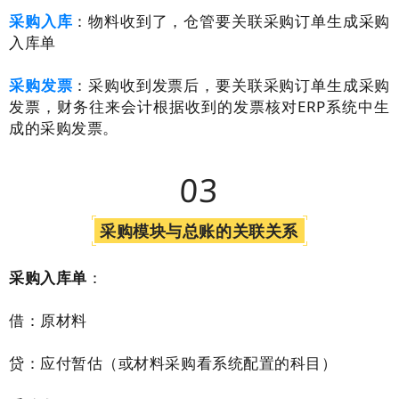
采购入库
：物料收到了，仓管要关联采购订单生成采购
入库单
采购发票
：采购收到发票后，要关联采购订单生成采购
发票，财务往来会计根据收到的发票核对ERP系统中生
成的采购发票。
03
采购模块与总账的关联关系
采购入库单
：
借：原材料
贷：应付暂估（或材料采购看系统配置的科目）