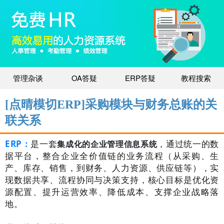
管理杂谈
OA答疑
ERP答疑
教程搜索
[点晴模切ERP]采购模块与财务总账的关
联关系
ERP：
是一套
，通过统一的数
集成化的企业管理信息系统
据平台，整合企业全价值链的业务流程（从采购、生
产、库存、销售，到财务、人力资源、供应链等），实
现数据共享、流程协同与决策支持，核心目标是优化资
源配置、提升运营效率、降低成本、支撑企业战略落
地。