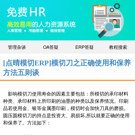
管理杂谈
OA答疑
ERP答疑
教程搜索
[点晴模切ERP]模切刀之正确使用和保养
方法五则谈
影响模切刀使用寿命的因素主要包括：所模切的承印材料
种类、承印材料上所印刷的油墨的种类以及保养情况。印刷
品若使用金、银等金属墨印刷，模切时会加快刀具的磨损。
圆压圆模切刀的持点是投资大、易损坏,所以就要正确的使用
和保养了。方法如下：