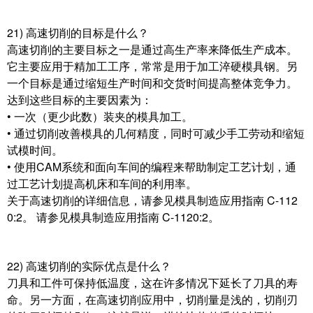
21) 高速切削的目标是什么？
高速切削的主要目标之一是通过高生产率来降低生产成本。
它主要应用于精加工工序，常常是用于加工淬硬模具钢。另
一个目标是通过缩短生产时间和交货时间提高整体竞争力。
达到这些目标的主要因素为：
• 一次（更少此数）装夹的模具加工。
• 通过切削改善模具的几何精度，同时可减少手工劳动和缩短
试模时间。
• 使用CAM系统和面向车间的编程来帮助制定工艺计划，通
过工艺计划提高机床和车间的利用率。
关于高速切削的详细信息，请参见模具制造应用指南 C-112
0:2。 请参见模具制造应用指南 C-1120:2。
22) 高速切削的实际优点是什么？
刀具和工件可保持低温度，这在许多情况下延长了刀具的寿
命。另一方面，在高速切削应用中，切削量是浅的，切削刃