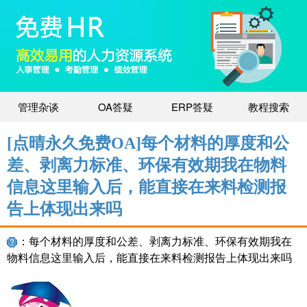
管理杂谈
OA答疑
ERP答疑
教程搜索
[点晴永久免费OA]每个材料的厚度和公
差、剥离力标准、环保有效期我在物料
信息这里输入后，能直接在来料检测报
告上体现出来吗
：每个材料的厚度和公差、剥离力标准、环保有效期我在
物料信息这里输入后，能直接在来料检测报告上体现出来吗