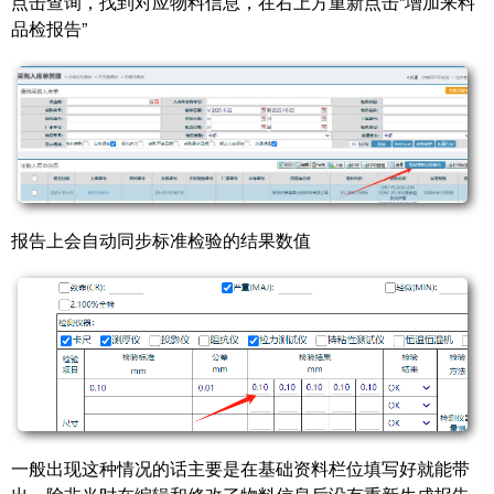
点击查询，找到对应物料信息，在右上方重新点击“增加来料
品检报告”
报告上会自动同步标准检验的结果数值
一般出现这种情况的话主要是在基础资料栏位填写好就能带