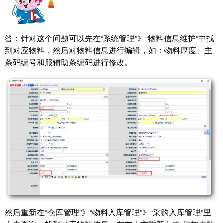
答：针对这个问题可以先在“系统管理”》“物料信息维护”中找
到对应物料，然后对物料信息进行编辑，如：物料厚度、主
条码编号和服辅助条编码进行修改。
然后重新在“仓库管理”》“物料入库管理”》“采购入库管理”里