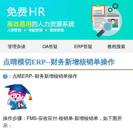
管理杂谈
OA答疑
ERP答疑
教程搜索
点晴模切ERP--财务新增核销单操作
：点晴ERP--财务新增核销单操作
操作步骤：FMS-应收应付-核销单-新增核销单，如下图所
示：