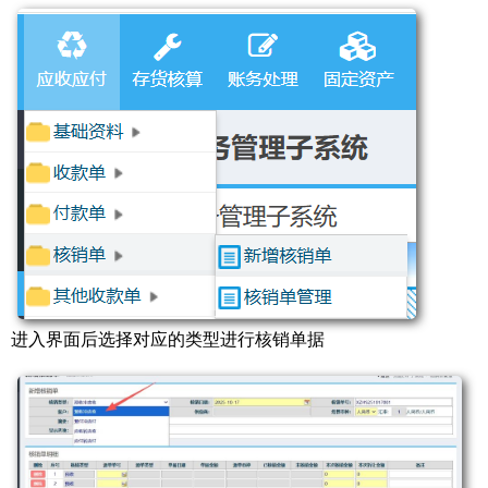
进入界面后选择对应的类型进行核销单据