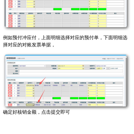
例如预付冲应付，上面明细选择对应的预付单，下面明细选
择对应的对账发票单据，
确定好核销金额，点击提交即可