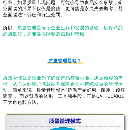
行业，如果质量出现问题，可能会导致食品安全事故，企
业面临的后果不仅仅是赔偿，更可能是永久失去顾客，甚
至面临法律诉讼和行业处罚。
所以，
质量管理是每个企业生存和发展的基础，确保产品
的质量好，才能赢得顾客的信赖和忠诚。
质量管理是啥？
质量管理就是企业为了确保产品符合标准，满足顾客的需
求，从而达到客户满意度并保障企业可持续发展的管理活
动。
简单来说，质量管理就是“确保产品好用、耐用，顾客
满意”。而这背后的体系、工具和手段，正是QA、QC和QE
三大角色和方法。