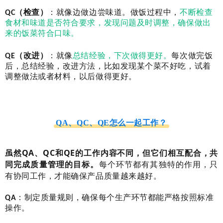
QC（检查）
：就像边做边尝味道。做饭过程中，
不断检查
食材和味道是否符合要求，发现问题及时调整，确保做出
来的饭菜符合口味。
QE（改进）
：就像
总结经验，下次做得更好。
每次做完饭
后，总结经验，改进方法，比如发现某个菜不好吃，试着
调整做法或者材料，以后做得更好。
QA、QC、QE怎么一起工作？
虽然QA、QC和QE的工作内容不同，但它们相互配合，共
同完成质量管理的目标。
每个环节都有其独特的作用，只
有协同工作，才能确保产品质量越来越好。
QA
：制定质量规则，确保每个生产环节都能严格按照标准
操作。