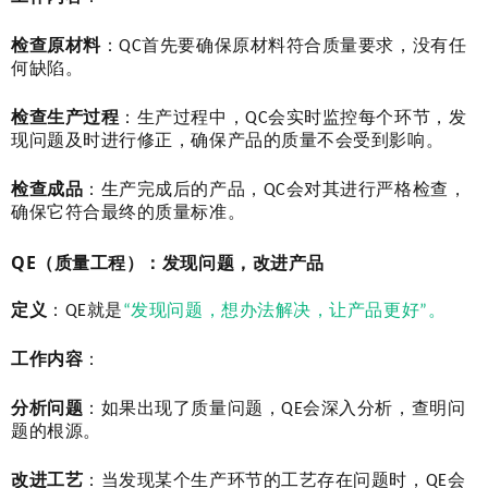
检查原材料
：QC首先要确保原材料符合质量要求，没有任
何缺陷。
检查生产过程
：生产过程中，QC会实时监控每个环节，发
现问题及时进行修正，确保产品的质量不会受到影响。
检查成品
：生产完成后的产品，QC会对其进行严格检查，
确保它符合最终的质量标准。
QE（质量工程）：发现问题，改进产品
定义
：QE就是
“发现问题，想办法解决，让产品更好”。
工作内容
：
分析问题
：如果出现了质量问题，QE会深入分析，查明问
题的根源。
改进工艺
：当发现某个生产环节的工艺存在问题时，QE会