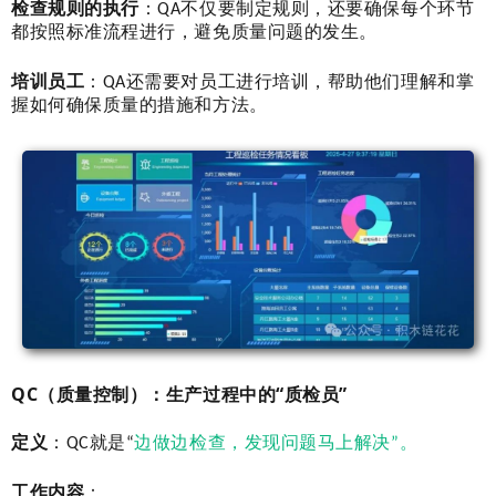
检查规则的执行
：QA不仅要制定规则，还要确保每个环节
都按照标准流程进行，避免质量问题的发生。
培训员工
：QA还需要对员工进行培训，帮助他们理解和掌
握如何确保质量的措施和方法。
QC（质量控制）：生产过程中的“质检员”
定义
：QC就是“
边做边检查，发现问题马上解决”。
工作内容
：