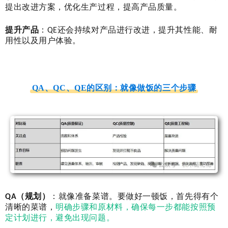
提出改进方案，优化生产过程，提高产品质量。
提升产品
：QE还会持续对产品进行改进，提升其性能、耐
用性以及用户体验。
QA、QC、QE的区别：就像做饭的三个步骤
QA（规划）
：就像准备菜谱。要做好一顿饭，首先得有个
清晰的菜谱，
明确步骤和原材料，确保每一步都能按照预
定计划进行，避免出现问题。