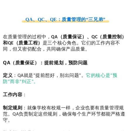
QA、QC、QE：质量管理的“三兄弟”
在质量管理的过程中，
QA（质量保证）、QC（质量控制）
和QE（质量工程）
是三个核心角色。它们的工作内容不
同，但又密切配合，共同确保产品质量。
QA（质量保证）：提前规划，预防问题
定义
：QA就是“提前想好，别出问题”。
它的核心是“预
防”而非“纠正”。
工作内容
：
制定规则
：就像学校有校规一样，企业也要有质量管理规
范。QA负责制定这些规则，确保每个生产环节都能严格遵
守。