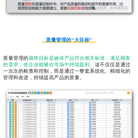
质量管理的“大目标”
质量管理的
最终目标是确保产品符合相关标准，满足顾客
的需求，使企业能够在市场中持续盈利。
这不仅仅是通过
一次次的检查和控制，而是通过一整套系统化、精细化的
管理和改进，持续提高产品的质量。