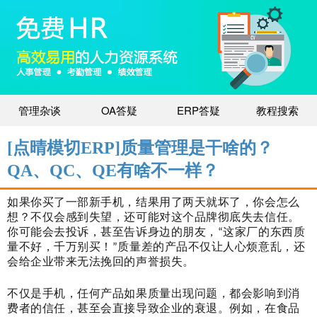
管理杂谈
OA答疑
ERP答疑
教程搜索
[点晴模切ERP]质量管理是干啥的？
QA、QC、QE有啥不一样？
如果你买了一部新手机，结果用了两天就坏了，你会怎么
想？不仅会感到失望，还可能对这个品牌彻底失去信任。
你可能会去投诉，甚至告诉身边的朋友，“这家厂的东西质
量不好，千万别买！”质量差的产品不仅让人心烦意乱，还
会给企业带来无法挽回的声誉损失。
不仅是手机，任何产品如果质量出现问题，都会影响到消
费者的信任，甚至会直接导致企业的衰退。例如，在食品