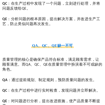
QC
：在生产过程中发现了一个问题，立刻进行处理，并将
问题反馈给QE。
QE
：分析问题的根本原因，提出解决方案，并改进生产工
艺，防止类似问题再次发生。
QA、QC、QE缺一不可
质量管理的核心是确保产品符合标准，满足顾客需求，让
顾客满意。而QA、QC、QE在质量管理中扮演着不可或缺的
角色。
QA
：通过提前规划、制定规则，预防质量问题的发生。
QC
：在生产过程中进行实时检查，发现问题并立即解决。
QE
：对问题进行分析，提出改进措施，使产品质量不断提