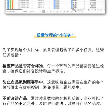
质量管理的“小任务”
为了实现这个大目标，质量管理包含了许多小任务。这些
任务包括：
检查产品是否符合标准
。每一个环节的产品都需要通过检
查，确保它们符合设计和生产标准。
防止次品流到顾客手中
。这意味着企业需要在生产的各个
阶段做出有效的控制，避免质量问题的发生。
不断改进产品
。通过质量数据的分析和反馈，企业可以了
解产品的不足之处，及时进行改进，以提升产品的品质。