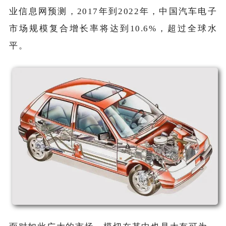
业信息网预测，2017年到2022年，中国汽车电子
市场规模复合增长率将达到10.6%，超过全球水
平。