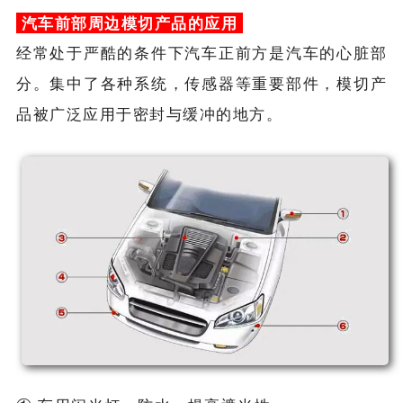
汽车前部周边模切产品的应用
经常处于严酷的条件下汽车正前方是汽车的心脏部
分。集中了各种系统，传感器等重要部件，模切产
品被广泛应用于密封与缓冲的地方。