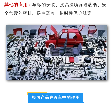
其他的应用：
车标的安装、抗高温喷涂遮蔽纸、安
全气囊的密封、扬声器盖、临时性保护胆等。
模切产品在汽车中的作用