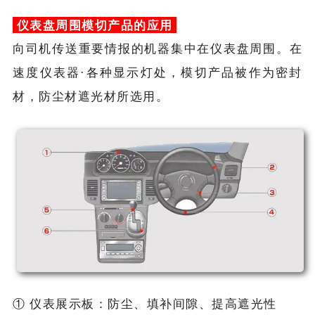
仪表盘周围模切产品的应用
向司机传送重要情报的机器集中在仪表盘周围。在
速度仪表器·各种显示灯处，模切产品被作为密封
材，防尘材遮光材所选用。
① 仪表展示板：防尘、填补间隙、提高遮光性