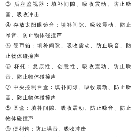
③ 后座监视器：填补间隙、吸收震动、防止噪
音、吸收冲击
④ 存放太阳眼镜盒：填补间隙、吸收震动、防止
噪音、防止物体碰撞声
⑤ 硬币箱：填补间隙、吸收震动、防止噪音、防
止物体碰撞声
⑥ 杯托：复原性、创意性、吸收震动、防止噪
音、防止物体碰撞声
⑦ 中央控制台盒：填补间隙、吸收震动、防止噪
音、防止物体碰撞声
⑧ 圆盒：填补间隙、吸收震动、防止噪音、防止
物体碰撞声
⑨ 便利钩：防止噪音、吸收冲击