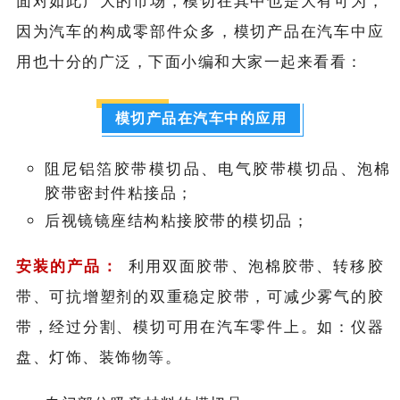
面对如此广大的市场，模切在其中也是大有可为，
因为汽车的构成零部件众多，模切产品在汽车中应
用也十分的广泛，下面小编和大家一起来看看：
模切产品在汽车中的应用
阻尼铝箔胶带模切品、电气胶带模切品、泡棉
胶带密封件粘接品；
后视镜镜座结构粘接胶带的模切品；
安装的产品：
利用双面胶带、泡棉胶带、转移胶
带、可抗增塑剂的双重稳定胶带，可减少雾气的胶
带，经过分割、模切可用在汽车零件上。如：仪器
盘、灯饰、装饰物等。