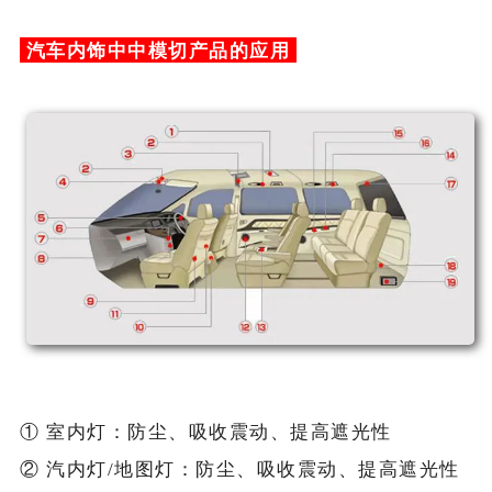
汽车内饰中中模切产品的应用
① 室内灯：防尘、吸收震动、提高遮光性
② 汽内灯/地图灯：防尘、吸收震动、提高遮光性