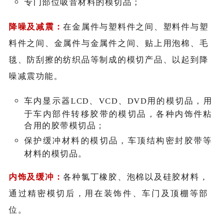
专门部位吸音材料的模切品；
降噪及减震：
在金属件与塑料件之间、塑料件与塑
料件之间、金属件与金属件之间、贴上用泡棉、毛
毯、防刮擦的纺织品等制成的模切产品、以起到降
噪减震功能。
车内显示器LCD、VCD、DVD用的模切品，用
于车内部件转移胶带的模切品，各种内饰件粘
合用的胶带模切品；
保护缓冲材料的模切品，车顶结构密封胶带等
材料的模切品。
内饰及缓冲：
各种氯丁橡胶、泡棉以及硅胶材料，
通过精密模切后，用在装饰件、车门及顶棚等部
位。