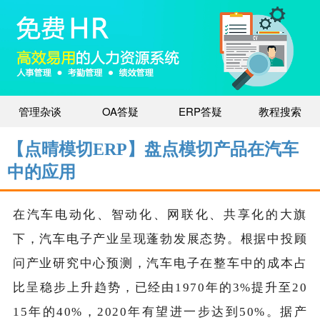
管理杂谈
OA答疑
ERP答疑
教程搜索
【点晴模切ERP】盘点模切产品在汽车
中的应用
在汽车电动化、智动化、网联化、共享化的大旗
下，汽车电子产业呈现蓬勃发展态势。根据中投顾
问产业研究中心预测，汽车电子在整车中的成本占
比呈稳步上升趋势，已经由1970年的3%提升至20
15年的40%，2020年有望进一步达到50%。据产