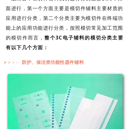
面进行，第一个方面主要是模切件辅料主要材质的
应用进行分类，第二个分类主要为模切件在终端功
能上的应用功能进行分类，按照模切常见加工范围
的模切件而言，
整
个3C电子辅料的模切分类主要
有以下几个方面：
防护、保洁类功能性器件辅料
＞
＞
＞
＞