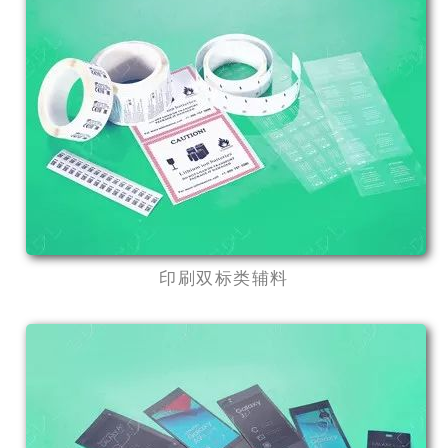
印刷双标类辅料