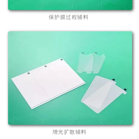
保护膜过程辅料
增光扩散辅料