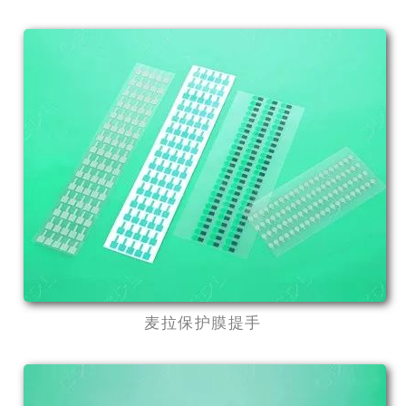
麦拉保护膜提手