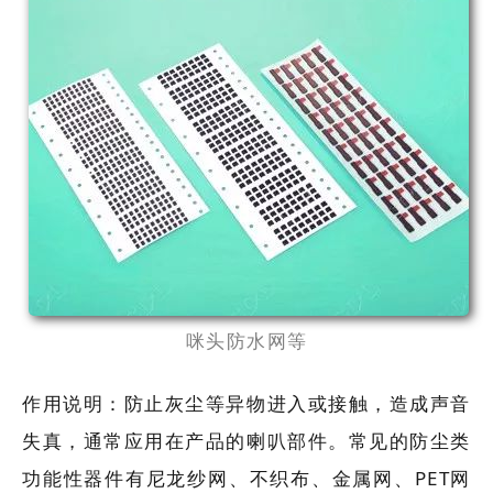
咪头防水网等
作用说明：防止灰尘等异物进入或接触，造成声音
失真，通常应用在产品的喇叭部件。常见的防尘类
功能性器件有尼龙纱网、不织布、金属网、PET网