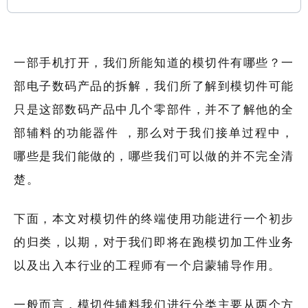
一部手机打开，我们所能知道的模切件有哪些？一
部电子数码产品的拆解，我们所了解到模切件可能
只是这部数码产品中几个零部件，并不了解他的全
部辅料的功能器件 ，那么对于我们接单过程中，
哪些是我们能做的，哪些我们可以做的并不完全清
楚。
下面，本文对模切件的终端使用功能进行一个初步
的归类，以期，对于我们即将在跑模切加工件业务
以及出入本行业的工程师有一个启蒙辅导作用。
一般而言，模切件辅料我们进行分类主要从两个方