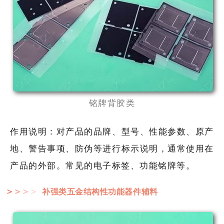
铭牌背胶类
作用说明：对产品的品牌、型号、性能参数、原产
地、警告事项、防伪等进行标示说明，通常使用在
产品的外部。常见的电子标签、功能铭牌等。
补强类五金结构性功能器件辅料
＞
＞
＞
＞