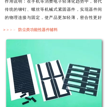
作用说明：在手机等消费电子轻薄化趋势中，替代
传统的铆钉、螺丝等机械式紧固器件，实现器件间
的物理连接与固定，使产品更加轻薄，密合性更好
防尘类功能性器件辅料
＞
＞
＞
＞