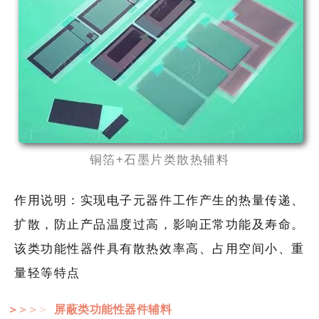
铜箔+石墨片类散热辅料
作用说明：实现电子元器件工作产生的热量传递、
扩散，防止产品温度过高，影响正常功能及寿命。
该类功能性器件具有散热效率高、占用空间小、重
量轻等特点
屏蔽类功能性器件辅料
＞
＞
＞
＞