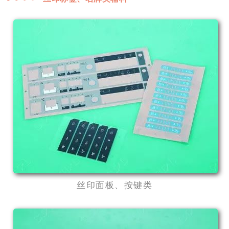
丝印面板、按键类