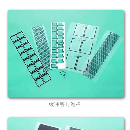
缓冲密封泡棉