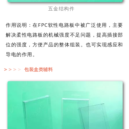
五金结构件
作用说明：在FPC软性电路板中被广泛使用，主要
解决柔性电路板的机械强度不足问题，提高插接部
位的强度，方便产品的整体组装。也可实现感应和
导电的作用。
包装盒类辅料
＞
＞
＞
＞