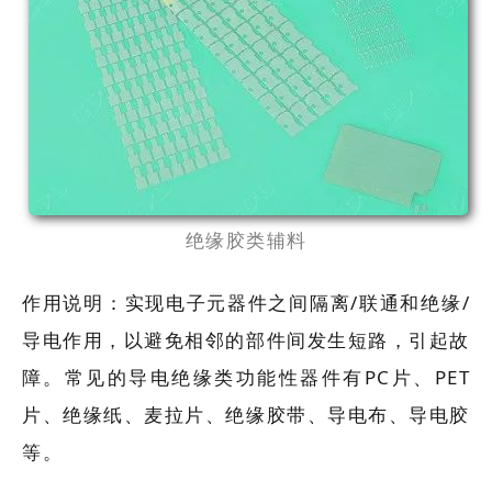
绝缘胶类辅料
作用说明：实现电子元器件之间隔离/联通和绝缘/
导电作用，以避免相邻的部件间发生短路，引起故
障。常见的导电绝缘类功能性器件有PC片、PET
片、绝缘纸、麦拉片、绝缘胶带、导电布、导电胶
等。