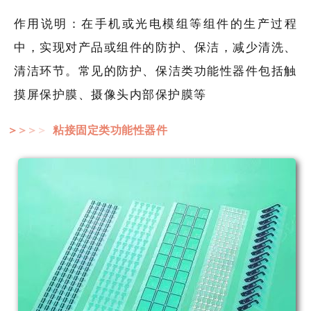
作用说明：在手机或光电模组等组件的生产过程
中，实现对产品或组件的防护、保洁，减少清洗、
清洁环节。常见的防护、保洁类功能性器件包括触
摸屏保护膜、摄像头内部保护膜等
粘接固定类功能性器件
＞
＞
＞
＞