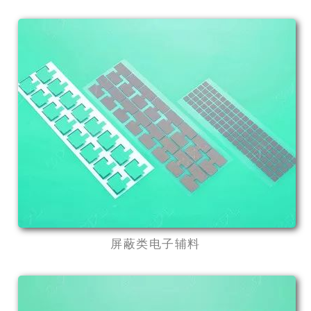
屏蔽类电子辅料