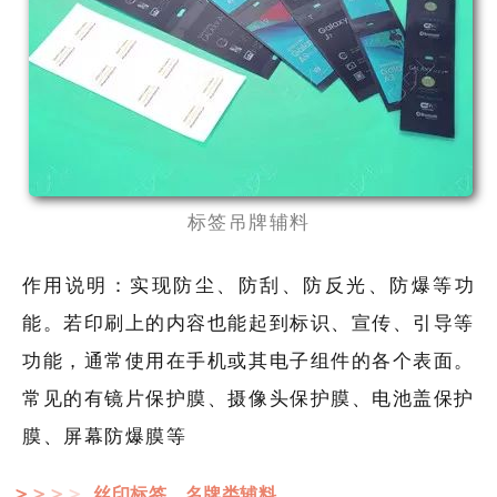
标签吊牌辅料
作用说明：实现防尘、防刮、防反光、防爆等功
能。若印刷上的内容也能起到标识、宣传、引导等
功能，通常使用在手机或其电子组件的各个表面。
常见的有镜片保护膜、摄像头保护膜、电池盖保护
膜、屏幕防爆膜等
丝印标签、名牌类辅料
＞
＞
＞
＞