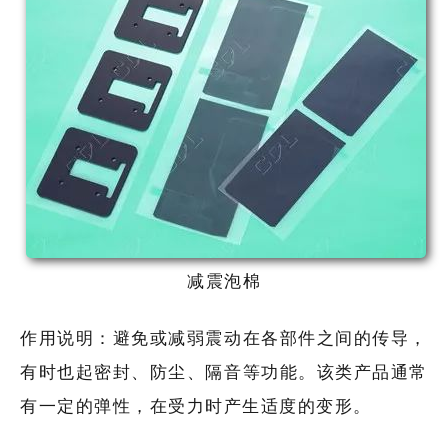
减震泡棉
作用说明：避免或减弱震动在各部件之间的传导，
有时也起密封、防尘、隔音等功能。该类产品通常
有一定的弹性，在受力时产生适度的变形。