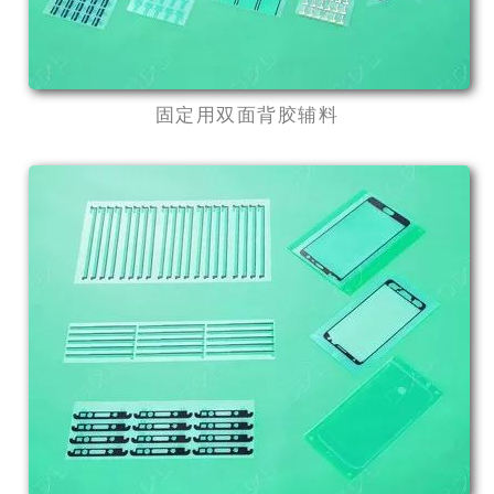
固定用双面背胶辅料