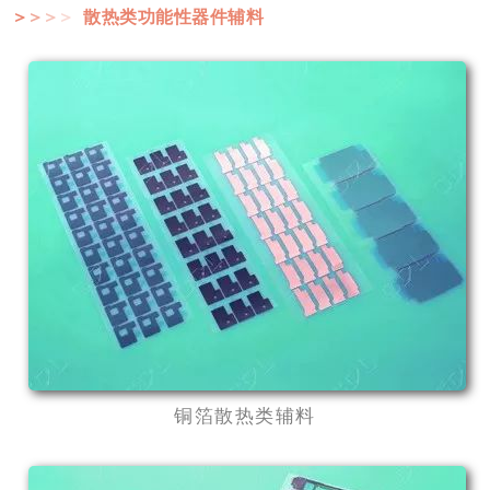
散热类功能性器件辅料
＞
＞
＞
＞
铜箔散热类辅料