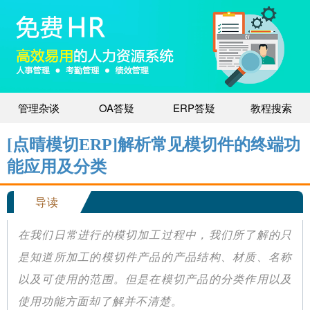
管理杂谈
OA答疑
ERP答疑
教程搜索
[点晴模切ERP]解析常见模切件的终端功
能应用及分类
导读
在我们日常进行的模切加工过程中，我们所了解的只
是知道所加工的模切件产品的产品结构、材质、名称
以及可使用的范围。但是在模切产品的分类作用以及
使用功能方面却了解并不清楚。