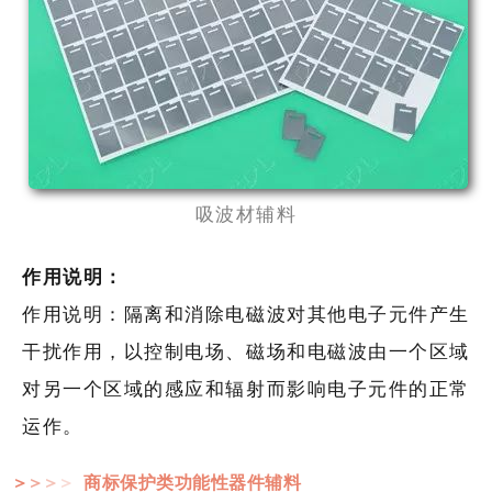
吸波材辅料
作用说明：
作用说明：隔离和消除电磁波对其他电子元件产生
干扰作用，以控制电场、磁场和电磁波由一个区域
对另一个区域的感应和辐射而影响电子元件的正常
运作。
商标保护类功能性器件辅料
＞
＞
＞
＞