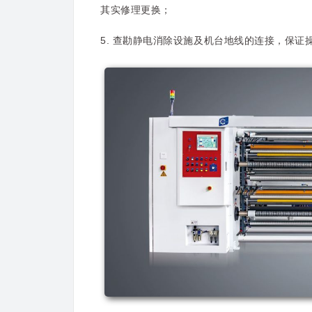
其实修理更换；
5. 查勘静电消除设施及机台地线的连接，保