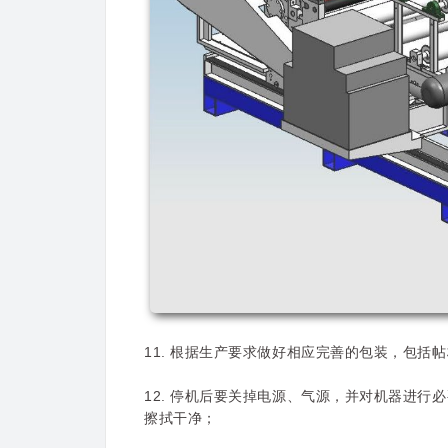
11. 根据生产要求做好相应完善的包装，包括
12. 停机后要关掉电源、气源，并对机器进
擦拭干净；