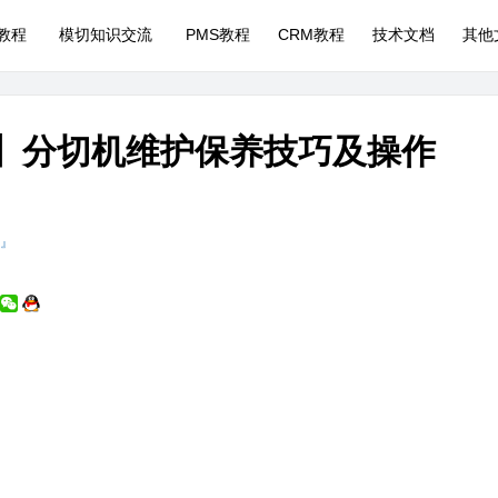
P教程
模切知识交流
PMS教程
CRM教程
技术文档
其他
切】分切机维护保养技巧及操作
 』