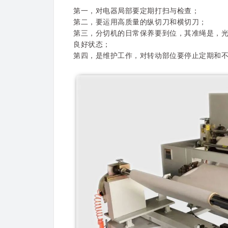
第一，对电器局部要定期打扫与检查；
第二，要运用高质量的纵切刀和横切刀；
第三，分切机的日常保养要到位，其准绳是，光
良好状态；
第四，是维护工作，对转动部位要停止定期和