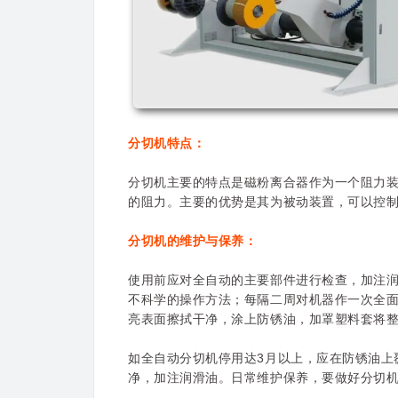
分切机特点：
分切机主要的特点是磁粉离合器作为一个阻力
的阻力。主要的优势是其为被动装置，可以控
分切机的维护与保养：
使用前应对全自动的主要部件进行检查，加注润
不科学的操作方法；每隔二周对机器作一次全
亮表面擦拭干净，涂上防锈油，加罩塑料套将
如全自动分切机停用达3月以上，应在防锈油上
净，加注润滑油。日常维护保养，要做好分切