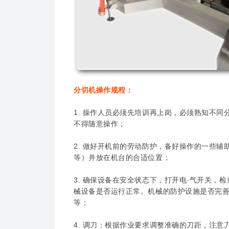
分切机操作规程：
1. 操作人员必须先培训再上岗，必须熟知不
不得随意操作；
2. 做好开机前的劳动防护，备好操作的一些
等）并放在机台的合适位置；
3. 确保设备在安全状态下，打开电·气开关
械设备是否运行正常。机械的防护设施是否完
等；
4. 调刀：根据作业要求调整准确的刀距，注