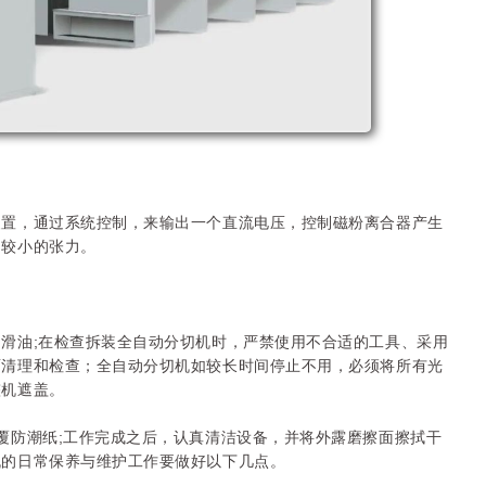
装置，通过系统控制，来输出一个直流电压，控制磁粉离合器产生
制较小的张力。
滑油;在检查拆装全自动分切机时，严禁使用不合适的工具、采用
面清理和检查；全自动分切机如较长时间停止不用，必须将所有光
整机遮盖。
覆防潮纸;工作完成之后，认真清洁设备，并将外露磨擦面擦拭干
机的日常保养与维护工作要做好以下几点。