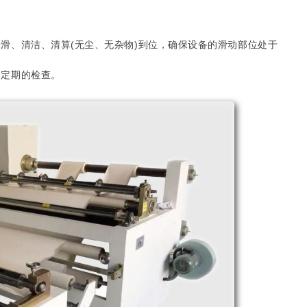
滑、清洁、清算(无尘、无杂物)到位，确保设备的滑动部位处于
不定期的检查。