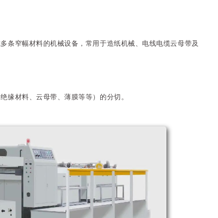
成多条窄幅材料的机械设备，常用于造纸机械、电线电缆云母带及
（绝缘材料、云母带、薄膜等等）的分切。