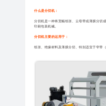
什么是分切机：
分切机是一种将宽幅纸张、云母带或薄膜分切
印刷包装机械。
分切机主要的运用于：
纸张、绝缘材料及薄膜分切、特别适宜于窄带