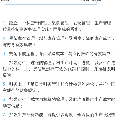
1、
建立一个从营销管理、采购管理、仓储管理、生产管理、
质量控制到财务管理实现全面集成的系统；
2、
规范库存管理，增加库存管理的透明度，降低库存成本，
与财务有效集成；
3、
规范采购流程，降低采购成本，与应付账款的有效集成；
4、
加强对生产过程的管理，对生产计划、进度、以及生产过
程中的料、工、费信息进行有效的跟踪和控制，并准确及时
反映；
5、
财务上，满足日常财务管理和会计核算的需求，并符合国
家规范的财务规定；
6、
加强对生产成本与核算的管理，及时准确提供生产成本的
动态信息；
7、
加强生产分析功能，能提供多角度、全方位的生产状况查