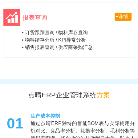
+详情
报表查询
• 订货跟踪查询 / 物料库存查询
• 物料结存分析 / KPI异常分析
• 销售报表查询 / 供应商采购汇总
点晴ERP企业管理系统
方案
生产成本控制
01
通过点晴ERP独特的智能BOM表与实际耗用分
析对比、良品率分析、耗损率分析、毛利分析等