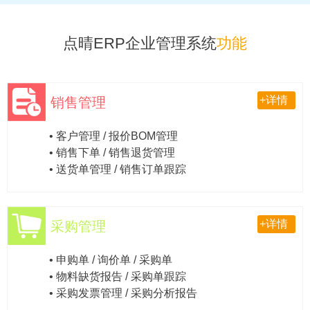
点晴ERP企业管理系统
功能
+详情
销售管理
• 客户管理 / 报价BOM管理
• 销售下单 / 销售退货管理
• 送货单管理 / 销售订单跟踪
+详情
采购管理
• 申购单 / 询价单 / 采购单
• 物料缺货报告 / 采购单跟踪
• 采购发票管理 / 采购分析报告