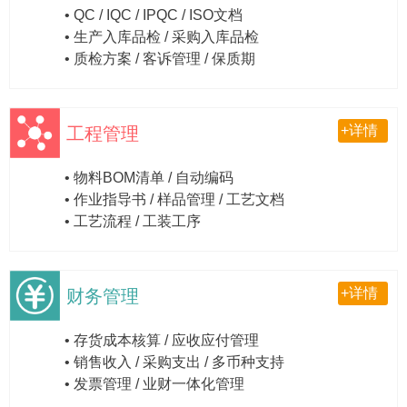
• QC / IQC / IPQC / ISO文档
• 生产入库品检 / 采购入库品检
• 质检方案 / 客诉管理 / 保质期
+详情
工程管理
• 物料BOM清单 / 自动编码
• 作业指导书 / 样品管理 / 工艺文档
• 工艺流程 / 工装工序
+详情
财务管理
• 存货成本核算 / 应收应付管理
• 销售收入 / 采购支出 / 多币种支持
• 发票管理 / 业财一体化管理