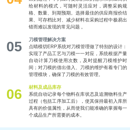
给材料的模式，可随时灵活应对，调整采购规
格、数量、到期预期。选择最佳的供应商报价结
果、可存档比对、减少材料在采购过程中极易出
错而难以发现的常见问题 。
刀模管理解决方案
05
点晴模切ERP系统对刀模管理做了特别的设计：
实现了产品工艺与刀模一一对应，系统根据产量
自动计算刀模使用次数，及时提醒刀模维护时
间；对刀模的借出借入、刀模的维护有着专门的
管理模块，确保了刀模的有效管理。
材料及成品库存
06
系统自动记录每个物料在库状态及追溯物料生产
过程（包括工序加工后），使其保持最初入库所
具有的价值属性，从而使我们能准确的掌握每一
个成品生产所需要的成本。