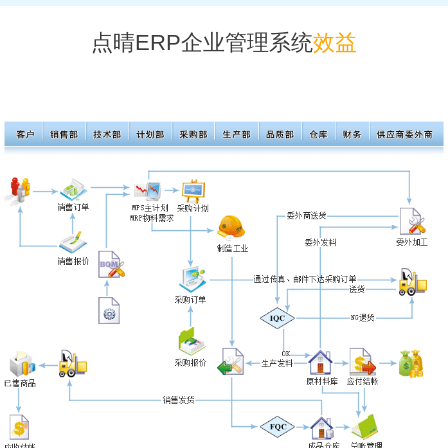
点晴ERP企业管理系统
效益