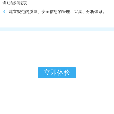
询功能和报表；
8、
建立规范的质量、安全信息的管理、采集、分析体系。
立即体验