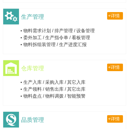
+详情
生产管理
• 物料需求计划 / 排产管理 / 设备管理
• 委外加工 / 生产指令单 / 看板管理
• 物料拆组装管理 / 生产进度汇报
+详情
仓库管理
• 生产入库 / 采购入库 / 其它入库
• 生产领料 / 销售出库 / 其它出库
• 物料盘点 / 物料调拨 / 智能预警
+详情
品质管理