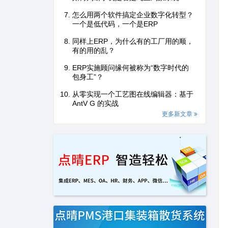
怎么用两个软件搞定企业数字化转型？
一个是低代码，一个是ERP
同样上ERP，为什么有的工厂用的顺，
有的用的乱？
ERP实施顾问缘何被称为“数字时代的
包身工”？
从零实现一个工艺图在线编辑器：基于
AntV G 的实战
更多新文章